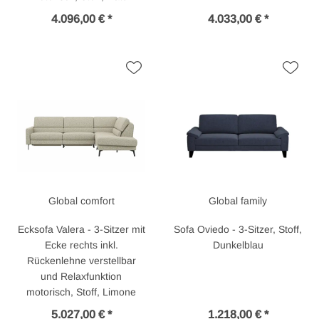
4.096,00 € *
4.033,00 € *
Global comfort
Global family
Ecksofa Valera - 3-Sitzer mit
Sofa Oviedo - 3-Sitzer, Stoff,
Ecke rechts inkl.
Dunkelblau
Rückenlehne verstellbar
und Relaxfunktion
motorisch, Stoff, Limone
5.027,00 € *
1.218,00 € *