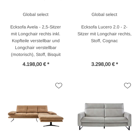
Global select
Global select
Ecksofa Avela - 2,5-Sitzer
Ecksofa Lucero 2.0 - 2-
mit Longchair rechts inkl.
Sitzer mit Longchair rechts,
Kopfteile verstellbar und
Stoff, Cognac
Longchair verstellbar
(motorisch), Stoff, Bisquit
4.198,00 € *
3.298,00 € *