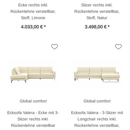
Ecke rechts inkl.
Sitzer rechts inkl.
Rückenlehne verstellbar,
Rückenlehne verstellbar,
Stoff, Limone
Stoff, Natur
4.033,00 € *
3.498,00 € *
Global comfort
Global comfort
Ecksofa Valera - Ecke mit 3-
Ecksofa Valera - 3-Sitzer mit
Sitzer rechts inkl.
Longchair rechts inkl.
Rückenlehne verstellbar
Rückenlehne verstellbar,