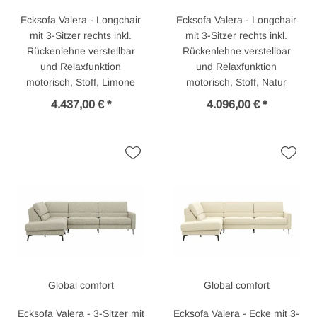
Ecksofa Valera - Longchair
Ecksofa Valera - Longchair
mit 3-Sitzer rechts inkl.
mit 3-Sitzer rechts inkl.
Rückenlehne verstellbar
Rückenlehne verstellbar
und Relaxfunktion
und Relaxfunktion
motorisch, Stoff, Limone
motorisch, Stoff, Natur
4.437,00 € *
4.096,00 € *
Global comfort
Global comfort
Ecksofa Valera - 3-Sitzer mit
Ecksofa Valera - Ecke mit 3-