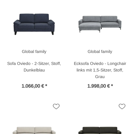
Global family
Global family
Sofa Oviedo - 2-Sitzer, Stoff,
Ecksofa Oviedo - Longchair
Dunkelblau
links mit 1,5-Sitzer, Stoff,
Grau
1.066,00 € *
1.998,00 € *