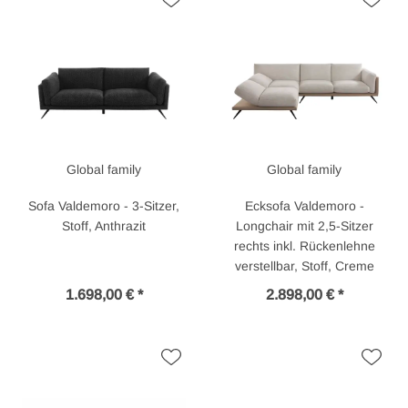
Global family
Global family
Sofa Valdemoro - 3-Sitzer,
Ecksofa Valdemoro -
Stoff, Anthrazit
Longchair mit 2,5-Sitzer
rechts inkl. Rückenlehne
verstellbar, Stoff, Creme
1.698,00 € *
2.898,00 € *