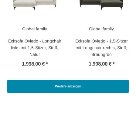
Global family
Global family
Ecksofa Oviedo - Longchair
Ecksofa Oviedo - 1,5-Sitzer
links mit 1,5-Sitzer, Stoff,
mit Longchair rechts, Stoff,
Natur
Braungrün
1.998,00 € *
1.998,00 € *
Weitere anzeigen