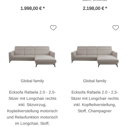
1.998,00 € *
2.198,00 € *
Global family
Global family
Ecksofa Rafaela 2.0 - 2,5-
Ecksofa Rafaela 2.0 - 2,5-
Sitzer mit Longchair rechts
Sitzer mit Longchair rechts
inkl. Sitzvorzug,
inkl. Kopfteilverstellung,
Kopteilverstellung motorisch
Stoff, Champagner
und Relaxfunktion motorisch
im Longchair, Stoff,