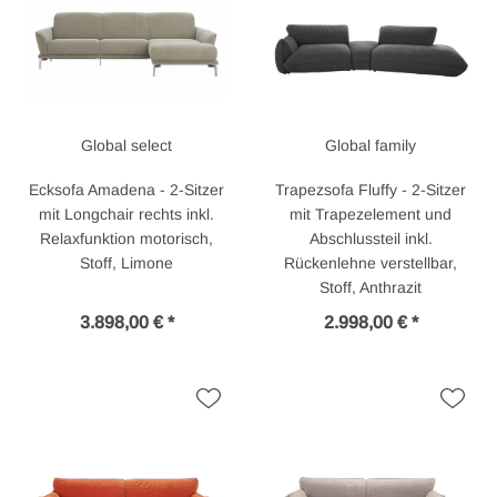
Global select
Global family
Ecksofa Amadena - 2-Sitzer
Trapezsofa Fluffy - 2-Sitzer
mit Longchair rechts inkl.
mit Trapezelement und
Relaxfunktion motorisch,
Abschlussteil inkl.
Stoff, Limone
Rückenlehne verstellbar,
Stoff, Anthrazit
3.898,00 € *
2.998,00 € *