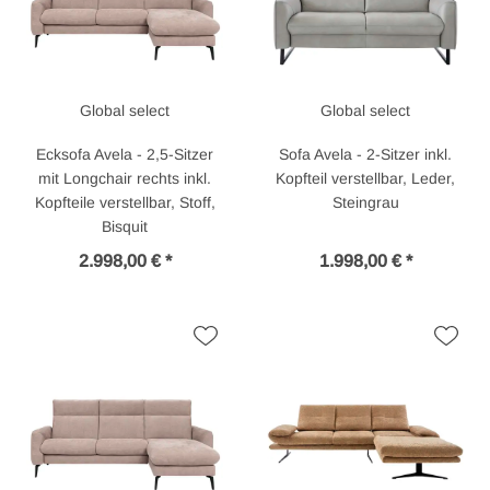
Global select
Global select
Ecksofa Avela - 2,5-Sitzer
Sofa Avela - 2-Sitzer inkl.
mit Longchair rechts inkl.
Kopfteil verstellbar, Leder,
Kopfteile verstellbar, Stoff,
Steingrau
Bisquit
2.998,00 € *
1.998,00 € *