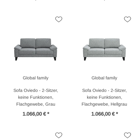
Global family
Global family
Sofa Oviedo - 2-Sitzer,
Sofa Oviedo - 2-Sitzer,
keine Funktionen,
keine Funktionen,
Flachgewebe, Grau
Flachgewebe, Hellgrau
1.066,00 € *
1.066,00 € *