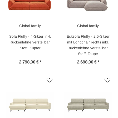
Global family
Global family
Sofa Fluffy - 4-Sitzer inkl.
Ecksofa Fluffy - 2,5-Sitzer
Rückenlehne verstellbar,
mit Longchair rechts inkl.
Stoff, Kupfer
Rückenlehne verstellbar,
Stoff, Taupe
2.798,00 € *
2.698,00 € *