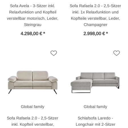
Sofa Avela - 3-Sitzer inkl.
Sofa Rafaela 2.0 - 2,5-Sitzer
Relaxfunktion und Kopfteil
inkl. 1x Relaxfunktion und
verstellbar motorisch, Leder,
Kopfteile verstellbar, Leder,
Steingrau
Champagner
4.298,00 € *
2.998,00 € *
Global family
Global family
Sofa Rafaela 2.0 - 2,5-Sitzer
Schlafsofa Laredo -
inkl. Kopfteil verstellbar,
Longchair mit 2-Sitzer