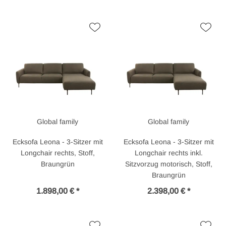
Global family
Global family
Ecksofa Leona - 3-Sitzer mit
Ecksofa Leona - 3-Sitzer mit
Longchair rechts, Stoff,
Longchair rechts inkl.
Braungrün
Sitzvorzug motorisch, Stoff,
Braungrün
1.898,00 € *
2.398,00 € *