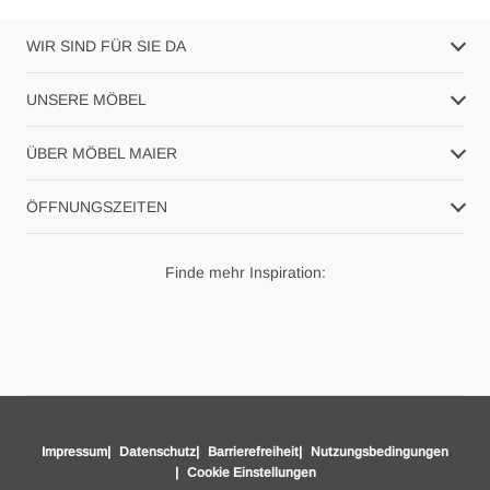
WIR SIND FÜR SIE DA
UNSERE MÖBEL
ÜBER MÖBEL MAIER
ÖFFNUNGSZEITEN
Finde mehr Inspiration:
Impressum
Datenschutz
Barrierefreiheit
Nutzungsbedingungen
Cookie Einstellungen