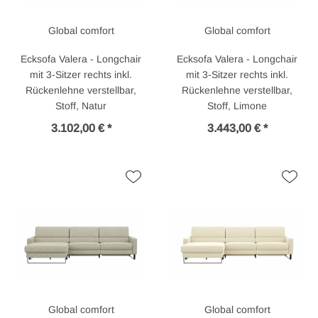
Global comfort
Global comfort
Ecksofa Valera - Longchair
Ecksofa Valera - Longchair
mit 3-Sitzer rechts inkl.
mit 3-Sitzer rechts inkl.
Rückenlehne verstellbar,
Rückenlehne verstellbar,
Stoff, Natur
Stoff, Limone
3.102,00 € *
3.443,00 € *
Global comfort
Global comfort