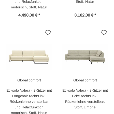
und Relaxfunktion
Stoff, Natur
motorisch, Stoff, Natur
4.498,00 € *
3.102,00 € *
Global comfort
Global comfort
Ecksofa Valera - 3-Sitzer mit
Ecksofa Valera - 3-Sitzer mit
Longchair rechts inkl.
Ecke rechts inkl.
Rückenlehne verstellbar
Rückenlehne verstellbar,
und Relaxfunktion
Stoff, Limone
motorisch, Stoff, Natur