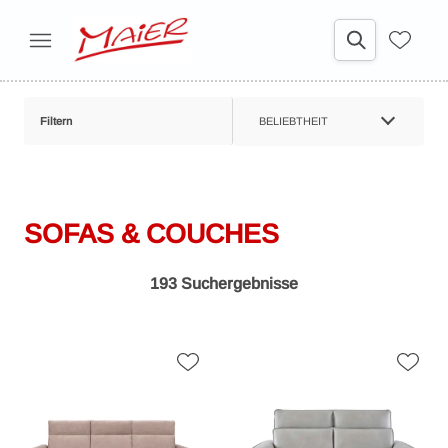
Filtern
BELIEBTHEIT
SOFAS & COUCHES
193 Suchergebnisse