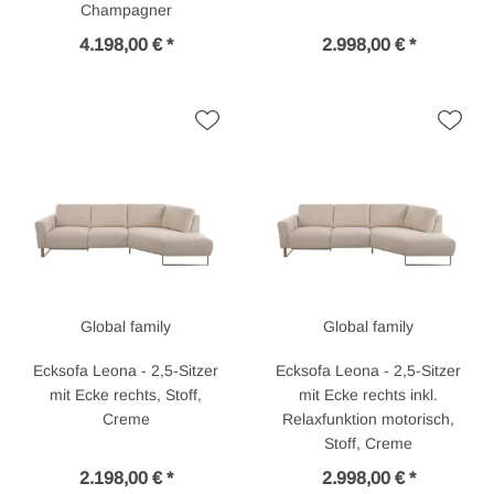
Champagner
4.198,00 € *
2.998,00 € *
Global family
Global family
Ecksofa Leona - 2,5-Sitzer
Ecksofa Leona - 2,5-Sitzer
mit Ecke rechts, Stoff,
mit Ecke rechts inkl.
Creme
Relaxfunktion motorisch,
Stoff, Creme
2.198,00 € *
2.998,00 € *