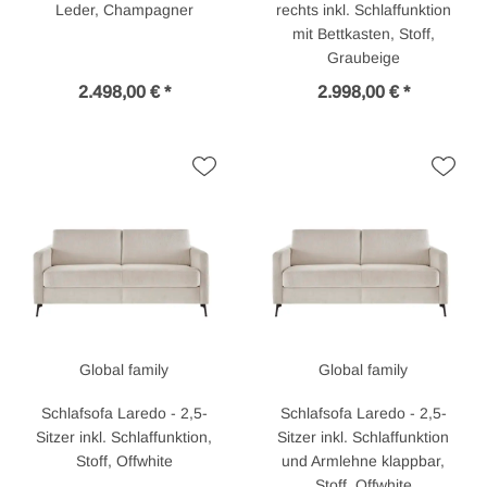
Leder, Champagner
rechts inkl. Schlaffunktion
mit Bettkasten, Stoff,
Graubeige
2.498,00 € *
2.998,00 € *
Global family
Global family
Schlafsofa Laredo - 2,5-
Schlafsofa Laredo - 2,5-
Sitzer inkl. Schlaffunktion,
Sitzer inkl. Schlaffunktion
Stoff, Offwhite
und Armlehne klappbar,
Stoff, Offwhite