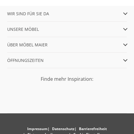
WIR SIND FÜR SIE DA
UNSERE MÖBEL
ÜBER MÖBEL MAIER
ÖFFNUNGSZEITEN
Finde mehr Inspiration:
Impressum
Datenschutz
Barrierefreiheit