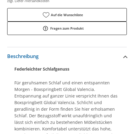
zzgl. Liefer-/Versandkosten
Auf die Wunschliste
Fragen zum Produkt
Beschreibung
Federleichter Schlafgenuss
Für geruhsamen Schlaf und einen entspannten
Morgen - Boxspringbett Global Valencia.
Entspannung auf ganzer Linie verspricht Ihnen das
Boxspringbett Global Valencia. Schlicht und
geradlinig in der Form finden Sie hier erholsamen
Schlaf. Der Bezugsstoff wirkt unaufdringlich und
lässt sich einfach zu bestehenden Möbelstücken
kombinieren. Komfortabel unterstützt das hohe,