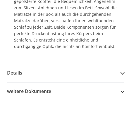
gepolsterte Kopfteil die Bequemlichkeit. Angenehm
zum Sitzen, Anlehnen und lesen im Bett. Sowohl die
Matratze in der Box, als auch die durchgehenden
Matratze darüber, verschaffen Ihnen wohltuenden
Schlaf zu jeder Zeit. Beide Komponenten sorgen für
perfekte Druckentlastung Ihres Körpers beim
Schlafen. Es entsteht eine einheitliche und
durchgängige Optik, die nichts an Komfort einbüßt.
Details
weitere Dokumente