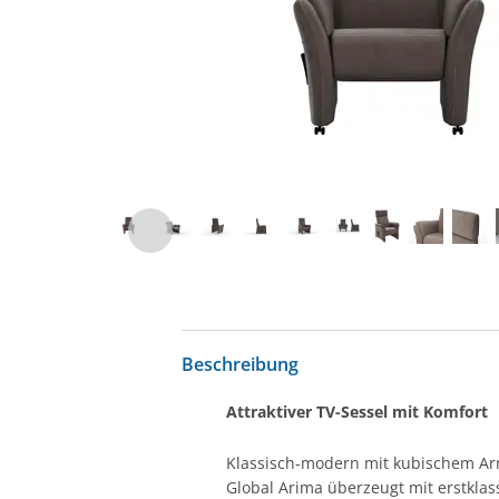
Beschreibung
Attraktiver TV-Sessel mit Komfort
Klassisch-modern mit kubischem Arm
Global Arima überzeugt mit erstklas