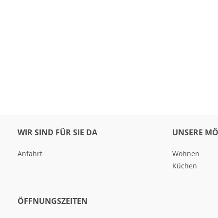
WIR SIND FÜR SIE DA
UNSERE MÖ
Anfahrt
Wohnen
Küchen
ÖFFNUNGSZEITEN