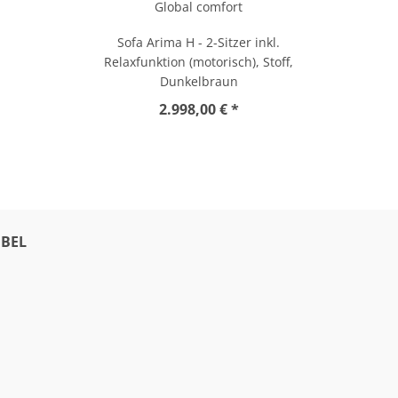
Global comfort
Sofa Arima H - 2-Sitzer inkl.
Relaxfunktion (motorisch), Stoff,
Dunkelbraun
2.998,00 € *
BEL