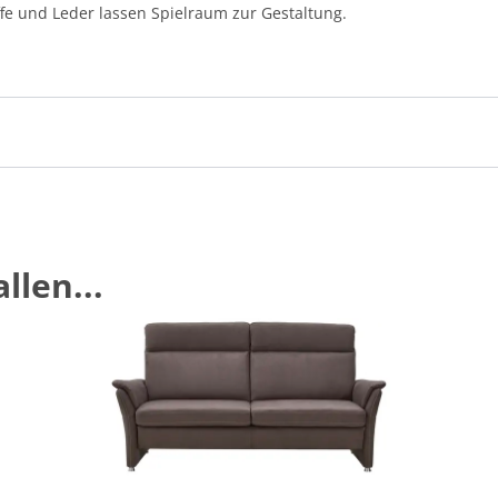
fe und Leder lassen Spielraum zur Gestaltung.
llen...