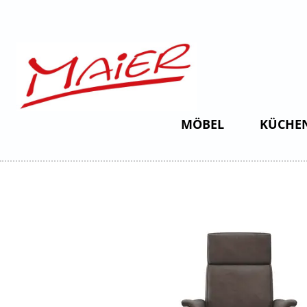
MÖBEL
KÜCHE