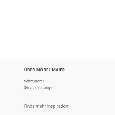
ÜBER MÖBEL MAIER
Schreinerei
Serviceleistungen
Finde mehr Inspiration: