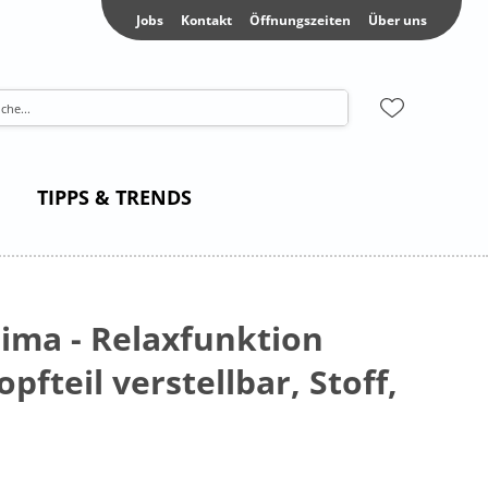
Jobs
Kontakt
Öffnungszeiten
Über uns
TIPPS & TRENDS
rima - Relaxfunktion
pfteil verstellbar, Stoff,