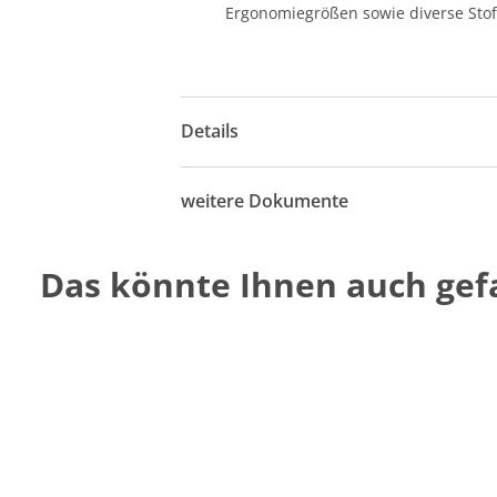
Ergonomiegrößen sowie diverse Stof
Details
weitere Dokumente
Das könnte Ihnen auch gefa