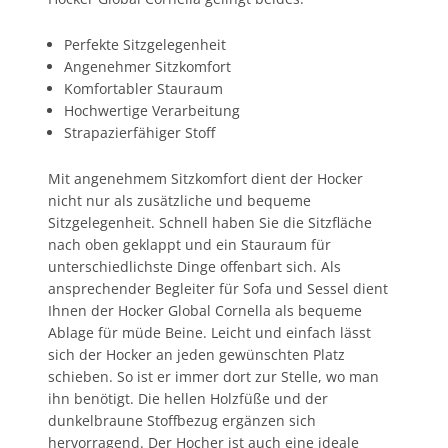
Perfekte Sitzgelegenheit
Angenehmer Sitzkomfort
Komfortabler Stauraum
Hochwertige Verarbeitung
Strapazierfähiger Stoff
Mit angenehmem Sitzkomfort dient der Hocker
nicht nur als zusätzliche und bequeme
Sitzgelegenheit. Schnell haben Sie die Sitzfläche
nach oben geklappt und ein Stauraum für
unterschiedlichste Dinge offenbart sich. Als
ansprechender Begleiter für Sofa und Sessel dient
Ihnen der Hocker Global Cornella als bequeme
Ablage für müde Beine. Leicht und einfach lässt
sich der Hocker an jeden gewünschten Platz
schieben. So ist er immer dort zur Stelle, wo man
ihn benötigt. Die hellen Holzfüße und der
dunkelbraune Stoffbezug ergänzen sich
hervorragend. Der Hocher ist auch eine ideale