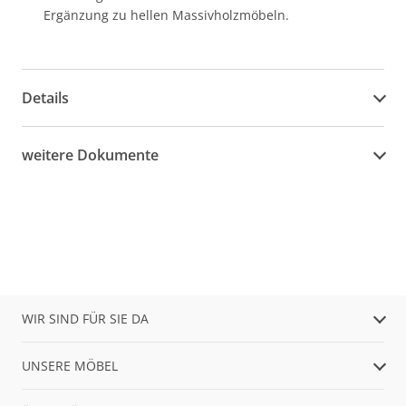
Ergänzung zu hellen Massivholzmöbeln.
Details
weitere Dokumente
WIR SIND FÜR SIE DA
UNSERE MÖBEL