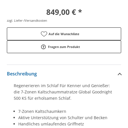
849,00 € *
zzgl. Liefer-/Versandkosten
Auf die Wunschliste
Fragen zum Produkt
Beschreibung
Regenerieren im Schlaf Für Kenner und Genießer:
die 7-Zonen Kaltschaummatratze Global Goodnight
500 KS für erholsamen Schlaf.
7-Zonen Kaltschaumkern
Aktive Unterstützung von Schulter und Becken
Handliches umlaufendes Griffnetz