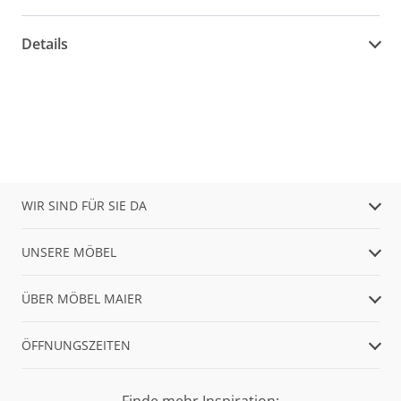
Details
WIR SIND FÜR SIE DA
UNSERE MÖBEL
ÜBER MÖBEL MAIER
ÖFFNUNGSZEITEN