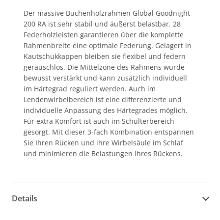
Der massive Buchenholzrahmen Global Goodnight
200 RA ist sehr stabil und äußerst belastbar. 28
Federholzleisten garantieren über die komplette
Rahmenbreite eine optimale Federung. Gelagert in
Kautschukkappen bleiben sie flexibel und federn
geräuschlos. Die Mittelzone des Rahmens wurde
bewusst verstärkt und kann zusätzlich individuell
im Härtegrad reguliert werden. Auch im
Lendenwirbelbereich ist eine differenzierte und
individuelle Anpassung des Härtegrades möglich.
Für extra Komfort ist auch im Schulterbereich
gesorgt. Mit dieser 3-fach Kombination entspannen
Sie Ihren Rücken und ihre Wirbelsäule im Schlaf
und minimieren die Belastungen Ihres Rückens.
Details