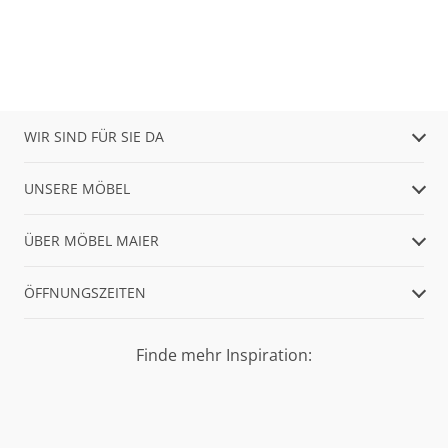
WIR SIND FÜR SIE DA
UNSERE MÖBEL
ÜBER MÖBEL MAIER
ÖFFNUNGSZEITEN
Finde mehr Inspiration: