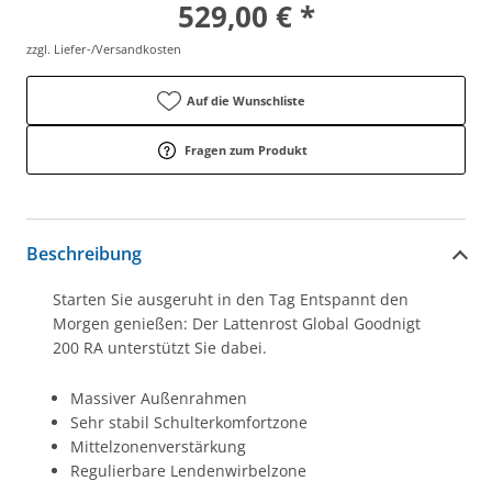
529,00 € *
zzgl. Liefer-/Versandkosten
Auf die Wunschliste
Fragen zum Produkt
Beschreibung
Starten Sie ausgeruht in den Tag Entspannt den
Morgen genießen: Der Lattenrost Global Goodnigt
200 RA unterstützt Sie dabei.
Massiver Außenrahmen
Sehr stabil Schulterkomfortzone
Mittelzonenverstärkung
Regulierbare Lendenwirbelzone