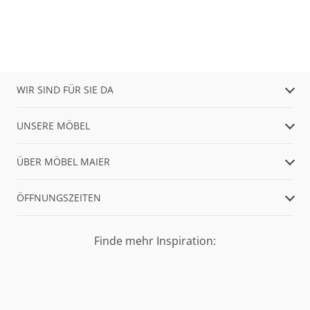
WIR SIND FÜR SIE DA
UNSERE MÖBEL
ÜBER MÖBEL MAIER
ÖFFNUNGSZEITEN
Finde mehr Inspiration: