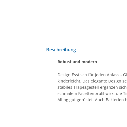
Beschreibung
Robust und modern
Design Esstisch für jeden Anlass - G
kinderleicht. Das elegante Design se
stabiles Trapezgestell ergänzen sich
schmalem Facettenprofil wirkt die T
Alltag gut gerüstet. Auch Bakterien