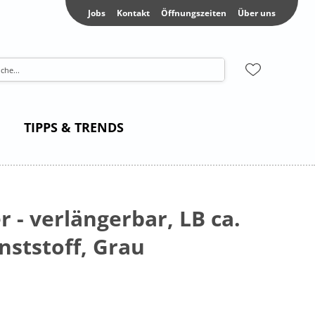
Jobs
Kontakt
Öffnungszeiten
Über uns
TIPPS & TRENDS
r - verlängerbar, LB ca.
nststoff, Grau