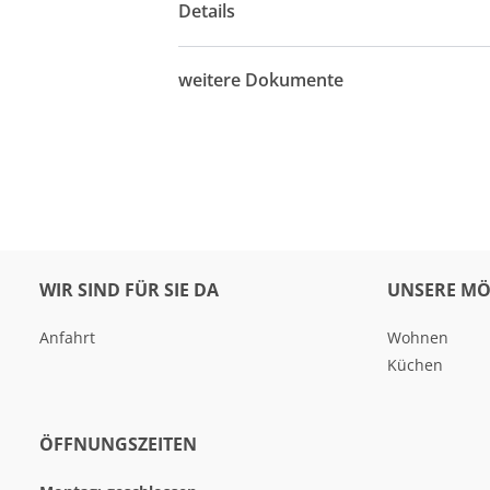
Details
weitere Dokumente
WIR SIND FÜR SIE DA
UNSERE MÖ
Anfahrt
Wohnen
Küchen
ÖFFNUNGSZEITEN