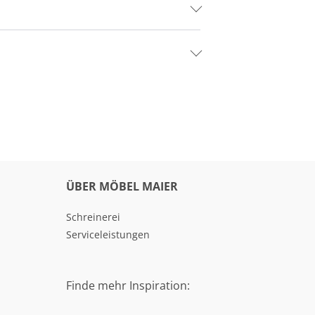
ÜBER MÖBEL MAIER
Schreinerei
Serviceleistungen
Finde mehr Inspiration: