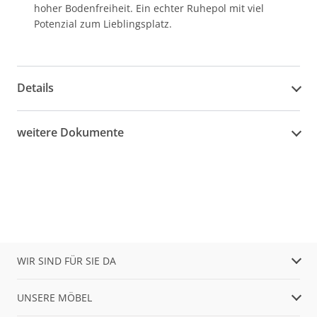
hoher Bodenfreiheit. Ein echter Ruhepol mit viel
Potenzial zum Lieblingsplatz.
Details
weitere Dokumente
WIR SIND FÜR SIE DA
UNSERE MÖBEL