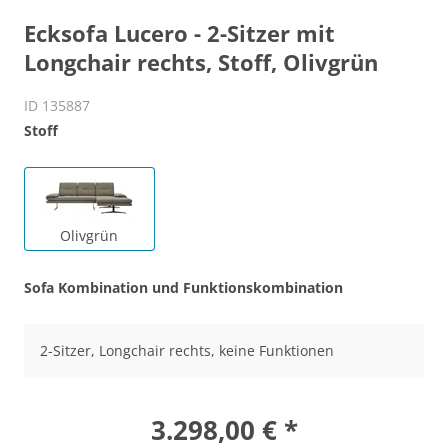
Ecksofa Lucero - 2-Sitzer mit
Longchair rechts, Stoff, Olivgrün
ID 135887
Stoff
Olivgrün
Sofa Kombination und Funktionskombination
2-Sitzer, Longchair rechts, keine Funktionen
3.298,00 € *