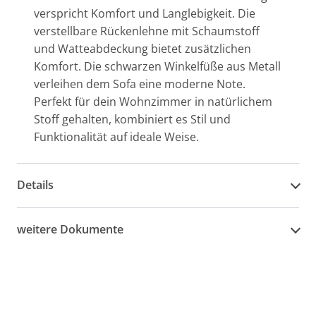
verspricht Komfort und Langlebigkeit. Die
verstellbare Rückenlehne mit Schaumstoff
und Watteabdeckung bietet zusätzlichen
Komfort. Die schwarzen Winkelfüße aus Metall
verleihen dem Sofa eine moderne Note.
Perfekt für dein Wohnzimmer in natürlichem
Stoff gehalten, kombiniert es Stil und
Funktionalität auf ideale Weise.
Details
weitere Dokumente