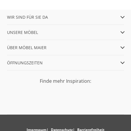
WIR SIND FÜR SIE DA
UNSERE MÖBEL
ÜBER MÖBEL MAIER
ÖFFNUNGSZEITEN
Finde mehr Inspiration:
Impressum
Datenschutz
Barrierefreiheit