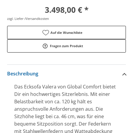
3.498,00 € *
zzgl. Liefer-/Versandkosten
Auf die Wunschliste
Fragen zum Produkt
Beschreibung
Das Ecksofa Valera von Global Comfort bietet
Dir ein hochwertiges Sitzerlebnis. Mit einer
Belastbarkeit von ca. 120 kg hält es
anspruchsvolle Anforderungen aus. Die
Sitzhöhe liegt bei ca. 46 cm, was für eine
bequeme Sitzposition sorgt. Der Federkern
mit Stahlwellenfedern und Watteabdeckung