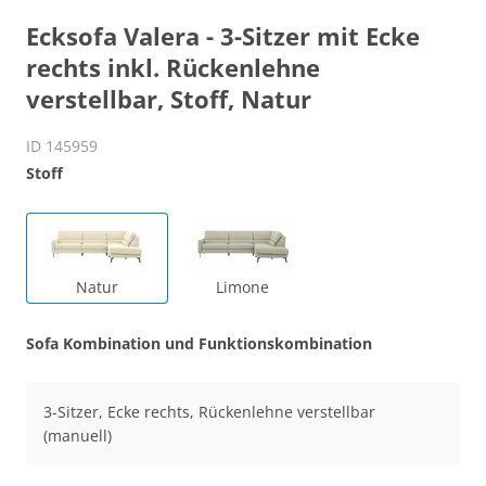
Ecksofa Valera - 3-Sitzer mit Ecke
rechts inkl. Rückenlehne
verstellbar, Stoff, Natur
ID 145959
Stoff
Natur
Limone
Sofa Kombination und Funktionskombination
3-Sitzer, Ecke rechts, Rückenlehne verstellbar
(manuell)