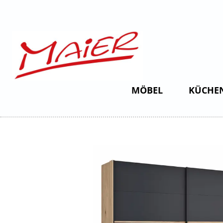
MÖBEL
KÜCHE