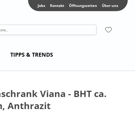
Jobs
Kontakt
Öffnungszeiten
Über uns
TIPPS & TRENDS
chrank Viana - BHT ca.
, Anthrazit