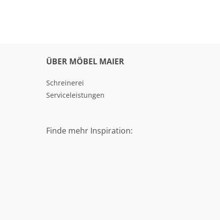
ÜBER MÖBEL MAIER
Schreinerei
Serviceleistungen
Finde mehr Inspiration: