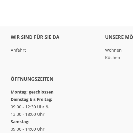
WIR SIND FÜR SIE DA
UNSERE MÖ
Anfahrt
Wohnen
Küchen
ÖFFNUNGSZEITEN
Montag: geschlossen
Dienstag bis Freitag:
09:00 - 12:30 Uhr &
13:30 - 18:00 Uhr
Samstag:
09:00 - 14:00 Uhr