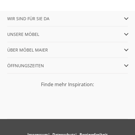
WIR SIND FÜR SIE DA
UNSERE MÖBEL
ÜBER MÖBEL MAIER
ÖFFNUNGSZEITEN
Finde mehr Inspiration:
Impressum
Datenschutz
Barrierefreiheit