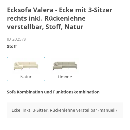
Ecksofa Valera - Ecke mit 3-Sitzer
rechts inkl. Rückenlehne
verstellbar, Stoff, Natur
ID 202579
Stoff
Natur
Limone
Sofa Kombination und Funktionskombination
Ecke links, 3-Sitzer, Rückenlehne verstellbar (manuell)