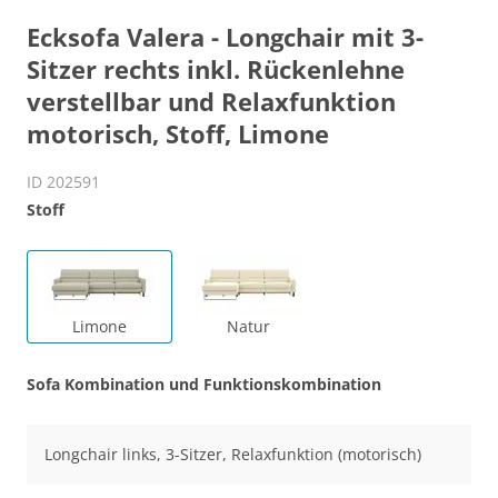
Ecksofa Valera - Longchair mit 3-
Sitzer rechts inkl. Rückenlehne
verstellbar und Relaxfunktion
motorisch, Stoff, Limone
ID 202591
Stoff
Limone
Natur
Sofa Kombination und Funktionskombination
Longchair links, 3-Sitzer, Relaxfunktion (motorisch)