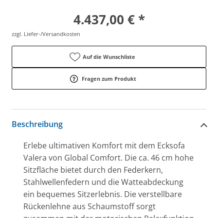
4.437,00 € *
zzgl. Liefer-/Versandkosten
Auf die Wunschliste
Fragen zum Produkt
Beschreibung
Erlebe ultimativen Komfort mit dem Ecksofa
Valera von Global Comfort. Die ca. 46 cm hohe
Sitzfläche bietet durch den Federkern,
Stahlwellenfedern und die Watteabdeckung
ein bequemes Sitzerlebnis. Die verstellbare
Rückenlehne aus Schaumstoff sorgt