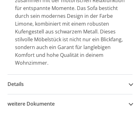
zusammen mit der motorischen Relaxfunktion
für entspannte Momente. Das Sofa besticht
durch sein modernes Design in der Farbe
Limone, kombiniert mit einem robusten
Kufengestell aus schwarzem Metall. Dieses
stilvolle Möbelstück ist nicht nur ein Blickfang,
sondern auch ein Garant für langlebigen
Komfort und hohe Qualität in deinem
Wohnzimmer.
Details
weitere Dokumente