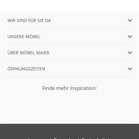
WIR SIND FÜR SIE DA
UNSERE MÖBEL
ÜBER MÖBEL MAIER
ÖFFNUNGSZEITEN
Finde mehr Inspiration: