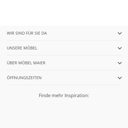
WIR SIND FÜR SIE DA
UNSERE MÖBEL
ÜBER MÖBEL MAIER
ÖFFNUNGSZEITEN
Finde mehr Inspiration: