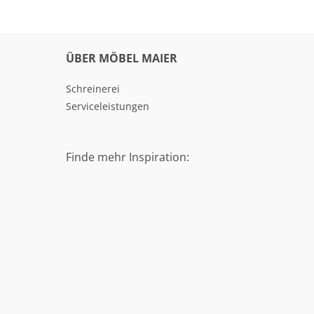
ÜBER MÖBEL MAIER
Schreinerei
Serviceleistungen
Finde mehr Inspiration: