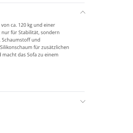
 von ca. 120 kg und einer
 nur für Stabilität, sondern
g, Schaumstoff und
Silikonschaum für zusätzlichen
nd macht das Sofa zu einem