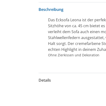
Beschreibung
Das Ecksofa Leona ist der perfek
Sitzhöhe von ca. 45 cm bietet es
verleiht dem Sofa auch einen mo
Stahlwellenfedern ausgestattet
Halt sorgt. Der cremefarbene St
echten Highlight in deinem Zuha
Ohne Zierkissen und Dekoration
Details