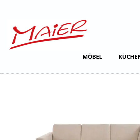
MÖBEL
KÜCHE