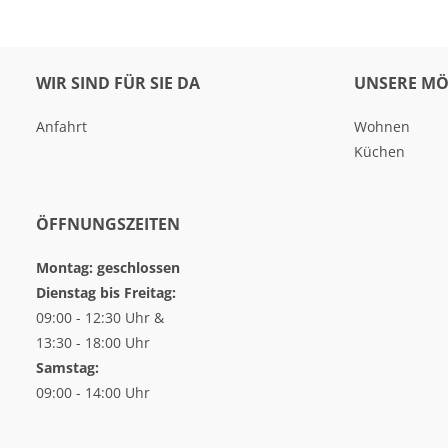
WIR SIND FÜR SIE DA
UNSERE MÖ
Anfahrt
Wohnen
Küchen
ÖFFNUNGSZEITEN
Montag: geschlossen
Dienstag bis Freitag:
09:00 - 12:30 Uhr &
13:30 - 18:00 Uhr
Samstag:
09:00 - 14:00 Uhr