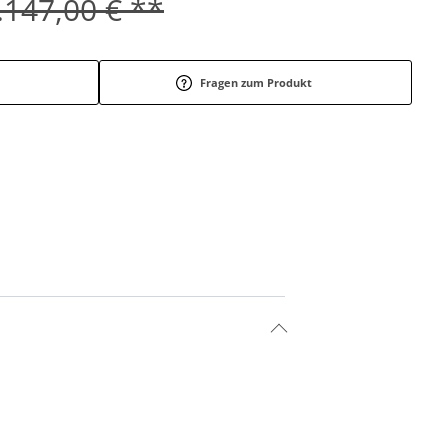
.147,00 € **
Fragen zum Produkt