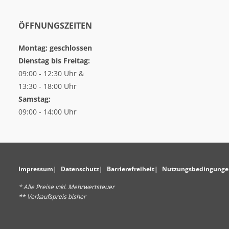
ÖFFNUNGSZEITEN
Montag: geschlossen
Dienstag bis Freitag:
09:00 - 12:30 Uhr &
13:30 - 18:00 Uhr
Samstag:
09:00 - 14:00 Uhr
Impressum
Datenschutz
Barrierefreiheit
Nutzungsbedingunge
* Alle Preise inkl. Mehrwertsteuer
** Verkaufspreis bisher