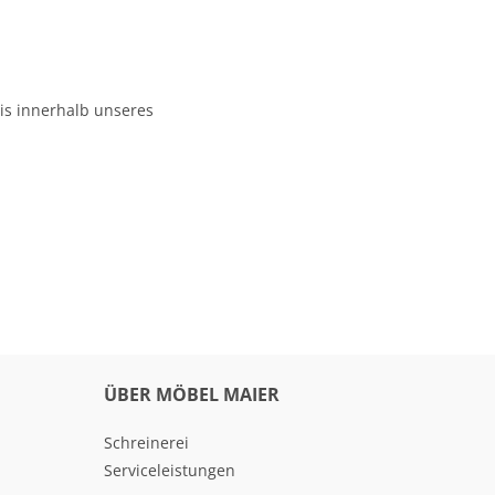
s innerhalb unseres
ÜBER MÖBEL MAIER
Schreinerei
Serviceleistungen