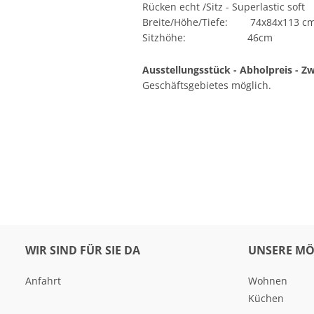
Rücken echt /Sitz - Superlastic soft
Breite/Höhe/Tiefe: 74x84x113 c
Sitzhöhe: 46cm
Ausstellungsstück - Abholpreis - Z
Geschäftsgebietes möglich.
WIR SIND FÜR SIE DA
UNSERE MÖ
Anfahrt
Wohnen
Küchen