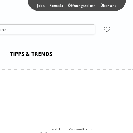
Jobs
Kontakt
Öffnungszeiten
Über uns
TIPPS & TRENDS
zzgl. Liefer-/Versandkosten