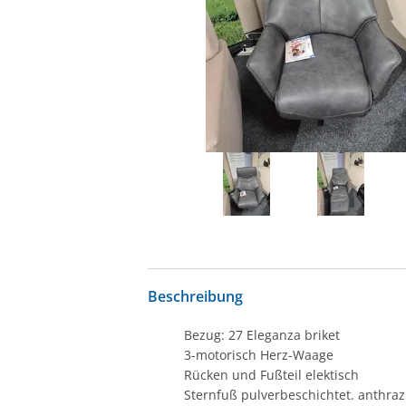
Beschreibung
Bezug: 27 Eleganza briket
3-motorisch Herz-Waage
Rücken und Fußteil elektisch
Sternfuß pulverbeschichtet. anthraz