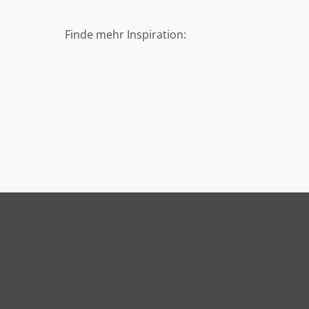
Finde mehr Inspiration: