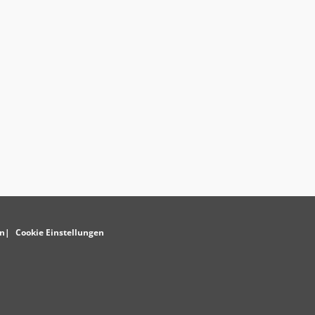
n
Cookie Einstellungen