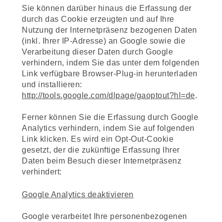
Sie können darüber hinaus die Erfassung der
durch das Cookie erzeugten und auf Ihre
Nutzung der Internetpräsenz bezogenen Daten
(inkl. Ihrer IP-Adresse) an Google sowie die
Verarbeitung dieser Daten durch Google
verhindern, indem Sie das unter dem folgenden
Link verfügbare Browser-Plug-in herunterladen
und installieren:
http://tools.google.com/dlpage/gaoptout?hl=de
.
Ferner können Sie die Erfassung durch Google
Analytics verhindern, indem Sie auf folgenden
Link klicken. Es wird ein Opt-Out-Cookie
gesetzt, der die zukünftige Erfassung Ihrer
Daten beim Besuch dieser Internetpräsenz
verhindert:
Google Analytics deaktivieren
Google verarbeitet Ihre personenbezogenen