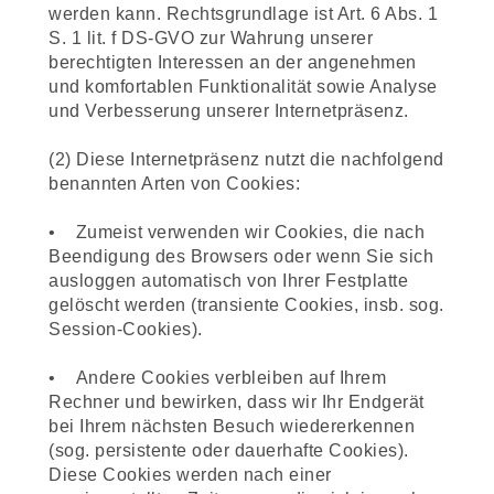
werden kann. Rechtsgrundlage ist Art. 6 Abs. 1
S. 1 lit. f DS-GVO zur Wahrung unserer
berechtigten Interessen an der angenehmen
und komfortablen Funktionalität sowie Analyse
und Verbesserung unserer Internetpräsenz.
(2) Diese Internetpräsenz nutzt die nachfolgend
benannten Arten von Cookies:
• Zumeist verwenden wir Cookies, die nach
Beendigung des Browsers oder wenn Sie sich
ausloggen automatisch von Ihrer Festplatte
gelöscht werden (transiente Cookies, insb. sog.
Session-Cookies).
• Andere Cookies verbleiben auf Ihrem
Rechner und bewirken, dass wir Ihr Endgerät
bei Ihrem nächsten Besuch wiedererkennen
(sog. persistente oder dauerhafte Cookies).
Diese Cookies werden nach einer