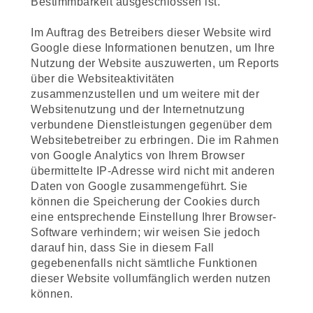
Bestimmbarkeit ausgeschlossen ist.
Im Auftrag des Betreibers dieser Website wird
Google diese Informationen benutzen, um Ihre
Nutzung der Website auszuwerten, um Reports
über die Websiteaktivitäten
zusammenzustellen und um weitere mit der
Websitenutzung und der Internetnutzung
verbundene Dienstleistungen gegenüber dem
Websitebetreiber zu erbringen. Die im Rahmen
von Google Analytics von Ihrem Browser
übermittelte IP-Adresse wird nicht mit anderen
Daten von Google zusammengeführt. Sie
können die Speicherung der Cookies durch
eine entsprechende Einstellung Ihrer Browser-
Software verhindern; wir weisen Sie jedoch
darauf hin, dass Sie in diesem Fall
gegebenenfalls nicht sämtliche Funktionen
dieser Website vollumfänglich werden nutzen
können.