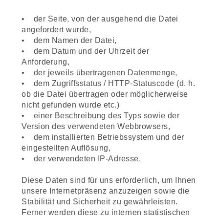
• der Seite, von der ausgehend die Datei
angefordert wurde,
• dem Namen der Datei,
• dem Datum und der Uhrzeit der
Anforderung,
• der jeweils übertragenen Datenmenge,
• dem Zugriffsstatus / HTTP-Statuscode (d. h.
ob die Datei übertragen oder möglicherweise
nicht gefunden wurde etc.)
• einer Beschreibung des Typs sowie der
Version des verwendeten Webbrowsers,
• dem installierten Betriebssystem und der
eingestellten Auflösung,
• der verwendeten IP-Adresse.
Diese Daten sind für uns erforderlich, um Ihnen
unsere Internetpräsenz anzuzeigen sowie die
Stabilität und Sicherheit zu gewährleisten.
Ferner werden diese zu internen statistischen