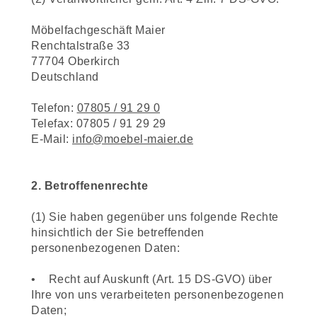
Möbelfachgeschäft Maier
Renchtalstraße 33
77704 Oberkirch
Deutschland
Telefon:
07805 / 91 29 0
Telefax: 07805 / 91 29 29
E-Mail:
info@moebel-maier.de
2. Betroffenenrechte
(1) Sie haben gegenüber uns folgende Rechte
hinsichtlich der Sie betreffenden
personenbezogenen Daten:
• Recht auf Auskunft (Art. 15 DS-GVO) über
Ihre von uns verarbeiteten personenbezogenen
Daten;