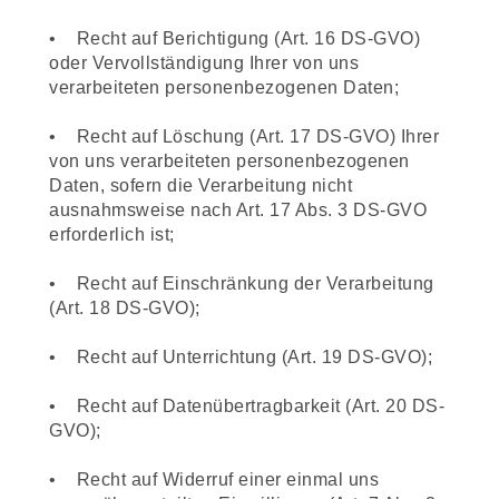
• Recht auf Berichtigung (Art. 16 DS-GVO)
oder Vervollständigung Ihrer von uns
verarbeiteten personenbezogenen Daten;
• Recht auf Löschung (Art. 17 DS-GVO) Ihrer
von uns verarbeiteten personenbezogenen
Daten, sofern die Verarbeitung nicht
ausnahmsweise nach Art. 17 Abs. 3 DS-GVO
erforderlich ist;
• Recht auf Einschränkung der Verarbeitung
(Art. 18 DS-GVO);
• Recht auf Unterrichtung (Art. 19 DS-GVO);
• Recht auf Datenübertragbarkeit (Art. 20 DS-
GVO);
• Recht auf Widerruf einer einmal uns