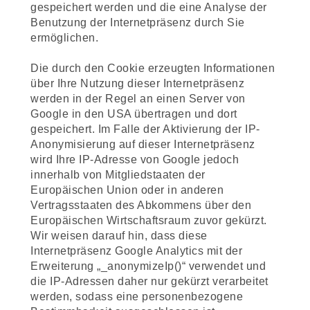
gespeichert werden und die eine Analyse der
Benutzung der Internetpräsenz durch Sie
ermöglichen.
Die durch den Cookie erzeugten Informationen
über Ihre Nutzung dieser Internetpräsenz
werden in der Regel an einen Server von
Google in den USA übertragen und dort
gespeichert. Im Falle der Aktivierung der IP-
Anonymisierung auf dieser Internetpräsenz
wird Ihre IP-Adresse von Google jedoch
innerhalb von Mitgliedstaaten der
Europäischen Union oder in anderen
Vertragsstaaten des Abkommens über den
Europäischen Wirtschaftsraum zuvor gekürzt.
Wir weisen darauf hin, dass diese
Internetpräsenz Google Analytics mit der
Erweiterung „_anonymizeIp()“ verwendet und
die IP-Adressen daher nur gekürzt verarbeitet
werden, sodass eine personenbezogene