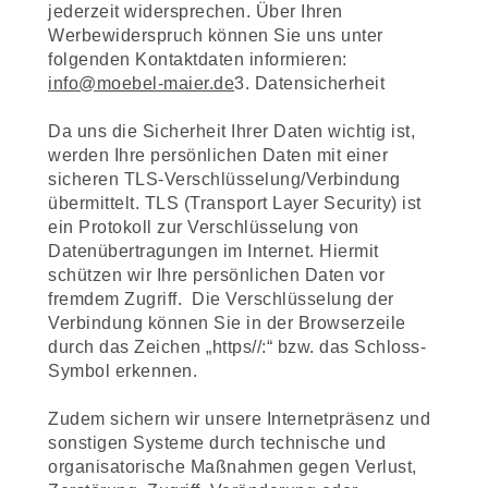
jederzeit widersprechen. Über Ihren
Werbewiderspruch können Sie uns unter
folgenden Kontaktdaten informieren:
info@moebel-maier.de
3. Datensicherheit
Da uns die Sicherheit Ihrer Daten wichtig ist,
werden Ihre persönlichen Daten mit einer
sicheren TLS-Verschlüsselung/Verbindung
übermittelt. TLS (Transport Layer Security) ist
ein Protokoll zur Verschlüsselung von
Datenübertragungen im Internet. Hiermit
schützen wir Ihre persönlichen Daten vor
fremdem Zugriff. Die Verschlüsselung der
Verbindung können Sie in der Browserzeile
durch das Zeichen „https//:“ bzw. das Schloss-
Symbol erkennen.
Zudem sichern wir unsere Internetpräsenz und
sonstigen Systeme durch technische und
organisatorische Maßnahmen gegen Verlust,