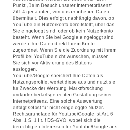
Punkt „Beim Besuch unserer Internetpräsenz“
Ziff. 4 genannten, von uns erhobenen Daten
übermittelt. Dies erfolgt unabhängig davon, ob
YouTube ein Nutzerkonto bereitstellt, über das
Sie eingeloggt sind, oder ob kein Nutzerkonto
besteht. Wenn Sie bei Google eingeloggt sind,
werden Ihre Daten direkt Ihrem Konto
zugeordnet. Wenn Sie die Zuordnung mit Ihrem
Profil bei YouTube nicht wünschen, müssen
Sie sich vor Aktivierung des Buttons
auslоggen.
YouTube/Google speichert Ihre Daten als
Nutzungsprofile, wertet diese aus und nutzt sie
für Zwecke der Werbung, Marktforschung
und/oder bedarfsgerechten Gestaltung seiner
Internetpräsenz. Eine solche Auswertung
erfolgt selbst für nicht eingeloggte Nutzer.
Rechtsgrundlage für Youtube/Google ist Art. 6
Abs. 1 S. 1 lit. f DS-GVO, wobei sich die
berechtigten Interessen für Youtube/Google aus