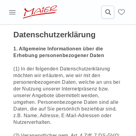
Datenschutzerklärung
1. Allgemeine Informationen über die
Erhebung personenbezogener Daten
(1) In der folgenden Datenschutzerklärung
möchten wir erläutern, wie wir mit den
personenbezogenen Daten, welche an uns bei
der Nutzung unserer Internetpräsenz bzw.
unserer Angebote übermittelt werden,
umgehen. Personenbezogene Daten sind alle
Daten, die auf Sie persönlich beziehbar sind,
z.B. Name, Adresse, E-Mail-Adressen oder
Nutzerverhalten.
(2) Veranwortlicher gem. Art. 4 Ziff. 7 DS-GVO: