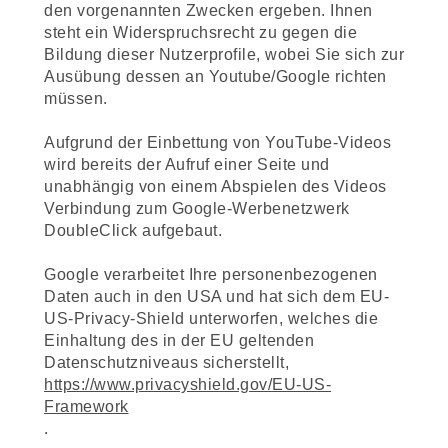
den vorgenannten Zwecken ergeben. Ihnen
steht ein Widerspruchsrecht zu gegen die
Bildung dieser Nutzerprofile, wobei Sie sich zur
Ausübung dessen an Youtube/Google richten
müssen.
Aufgrund der Einbettung von YouTube-Videos
wird bereits der Aufruf einer Seite und
unabhängig von einem Abspielen des Videos
Verbindung zum Google-Werbenetzwerk
DoubleClick aufgebaut.
Google verarbeitet Ihre personenbezogenen
Daten auch in den USA und hat sich dem EU-
US-Privacy-Shield unterworfen, welches die
Einhaltung des in der EU geltenden
Datenschutzniveaus sicherstellt,
https://www.privacyshield.gov/EU-US-
Framework
.