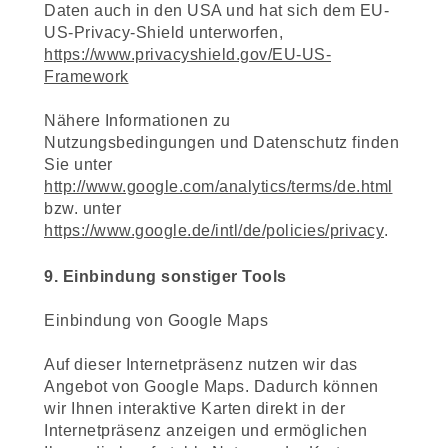
Daten auch in den USA und hat sich dem EU-
US-Privacy-Shield unterworfen,
https://www.privacyshield.gov/EU-US-
Framework
Nähere Informationen zu
Nutzungsbedingungen und Datenschutz finden
Sie unter
http://www.google.com/analytics/terms/de.html
bzw. unter
https://www.google.de/intl/de/policies/privacy
.
9. Einbindung sonstiger Tools
Einbindung von Google Maps
Auf dieser Internetpräsenz nutzen wir das
Angebot von Google Maps. Dadurch können
wir Ihnen interaktive Karten direkt in der
Internetpräsenz anzeigen und ermöglichen