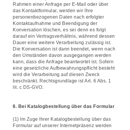
Rahmen einer Anfrage per E-Mail oder über
das Kontaktformular, werden wir Ihre
personenbezogenen Daten nach erfolgter
Kontaktaufnahme und Beendigung der
Konversation löschen, es sei denn es folgt
darauf ein Vertragsverhältnis, während dessen
Dauer eine weitere Verarbeitung zulässig ist.
Die Konversation ist dann beendet, wenn nach
den Umständen davon ausgegangen werden
kann, dass die Anfrage beantwortet ist. Sofern
eine gesetzliche Aufbewahrungspflicht besteht
wird die Verarbeitung auf diesen Zweck
beschränkt. Rechtsgrundlage ist Art. 6 Abs. 1
lit. c DS-GVO.
6. Bei Katalogbestellung über das Formular
(1) Im Zuge Ihrer Katalogbestellung über das
Formular auf unserer Internetpräsenz werden