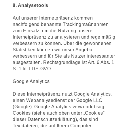
8. Analysetools
Auf unserer Internetpräsenz kommen
nachfolgend benannte Trackingmaßnahmen
zum Einsatz, um die Nutzung unserer
Internetpräsenz zu analysieren und regelmäßig
verbessern zu können. Über die gewonnenen
Statistiken können wir unser Angebot
verbessern und für Sie als Nutzer interessanter
ausgestalten. Rechtsgrundlage ist Art. 6 Abs. 1
S. 1 lit. f DS-GVO.
Google Analytics
Diese Internetpräsenz nutzt Google Analytics,
einen Webanalysedienst der Google LLC
(Google). Google Analytics verwendet sog.
Cookies (siehe auch oben unter „Cookies“
dieser Datenschutzerklärung), das sind
Textdateien, die auf Ihrem Computer