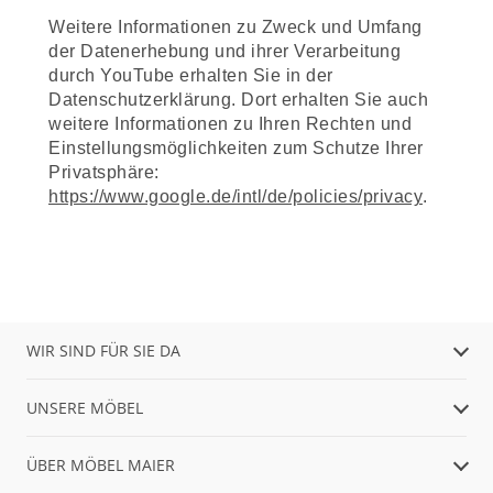
Weitere Informationen zu Zweck und Umfang
der Datenerhebung und ihrer Verarbeitung
durch YouTube erhalten Sie in der
Datenschutzerklärung. Dort erhalten Sie auch
weitere Informationen zu Ihren Rechten und
Einstellungsmöglichkeiten zum Schutze Ihrer
Privatsphäre:
https://www.google.de/intl/de/policies/privacy
.
WIR SIND FÜR SIE DA
UNSERE MÖBEL
ÜBER MÖBEL MAIER