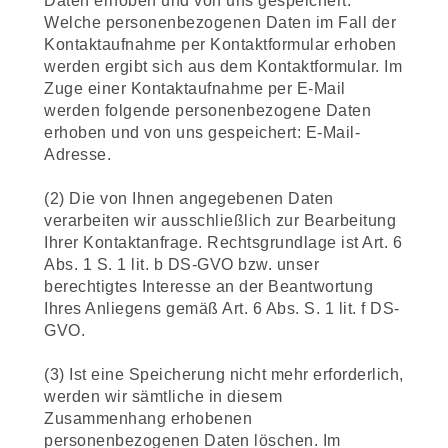
Daten erhoben und von uns gespeichert.
Welche personenbezogenen Daten im Fall der
Kontaktaufnahme per Kontaktformular erhoben
werden ergibt sich aus dem Kontaktformular. Im
Zuge einer Kontaktaufnahme per E-Mail
werden folgende personenbezogene Daten
erhoben und von uns gespeichert: E-Mail-
Adresse.
(2) Die von Ihnen angegebenen Daten
verarbeiten wir ausschließlich zur Bearbeitung
Ihrer Kontaktanfrage. Rechtsgrundlage ist Art. 6
Abs. 1 S. 1 lit. b DS-GVO bzw. unser
berechtigtes Interesse an der Beantwortung
Ihres Anliegens gemäß Art. 6 Abs. S. 1 lit. f DS-
GVO.
(3) Ist eine Speicherung nicht mehr erforderlich,
werden wir sämtliche in diesem
Zusammenhang erhobenen
personenbezogenen Daten löschen. Im