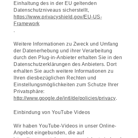
Einhaltung des in der EU geltenden
Datenschutzniveaus sicherstellt,
https://www.privacyshield.gov/EU-US-
Framework
.
Weitere Informationen zu Zweck und Umfang
der Datenerhebung und ihrer Verarbeitung
durch den Plug-in-Anbieter erhalten Sie in den
Datenschutzerklärungen des Anbieters. Dort
erhalten Sie auch weitere Informationen zu
Ihren diesbezüglichen Rechten und
Einstellungsmöglichkeiten zum Schutze Ihrer
Privatsphäre:
http://www.google.de/intl/de/policies/privacy
.
Einbindung von YouTube Videos
Wir haben YouTube-Videos in unser Online-
Angebot eingebunden, die auf