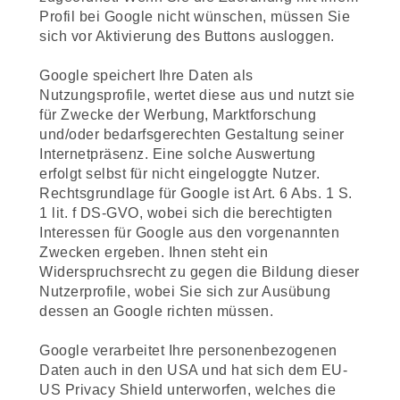
Profil bei Google nicht wünschen, müssen Sie
sich vor Aktivierung des Buttons ausloggen.
Google speichert Ihre Daten als
Nutzungsprofile, wertet diese aus und nutzt sie
für Zwecke der Werbung, Marktforschung
und/oder bedarfsgerechten Gestaltung seiner
Internetpräsenz. Eine solche Auswertung
erfolgt selbst für nicht eingeloggte Nutzer.
Rechtsgrundlage für Google ist Art. 6 Abs. 1 S.
1 lit. f DS-GVO, wobei sich die berechtigten
Interessen für Google aus den vorgenannten
Zwecken ergeben. Ihnen steht ein
Widerspruchsrecht zu gegen die Bildung dieser
Nutzerprofile, wobei Sie sich zur Ausübung
dessen an Google richten müssen.
Google verarbeitet Ihre personenbezogenen
Daten auch in den USA und hat sich dem EU-
US Privacy Shield unterworfen, welches die