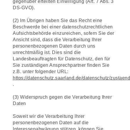
gegenüber erteilten Einwilligung (Art. 7 Abs. 3
DS-GVO).
(2) Im Übrigen haben Sie das Recht eine
Beschwerde bei einer datenschutzrechtlichen
Aufsichtsbehörde einzureichen, sofern Sie der
Ansicht sind, dass die Verarbeitung Ihrer
personenbezogenen Daten durch uns
unrechtmäßig ist. Dies sind die
Landesbeauftragten für Datenschutz, den für
Sie zuständigen Ansprechpartner finden Sie
z.B. unter folgender URL:
https://datenschutz.saarland.de/datenschutz/zustaen
.
(3) Widerspruch gegen die Verarbeitung Ihrer
Daten
Soweit wir die Verarbeitung Ihrer
personenbezogenen Daten auf die
Interessenabwägung stützen, können Sie