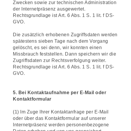
Zwecken sowie zur technischen Administration
der Internetpräsenz ausgewertet.
Rechtsgrundlage ist Art. 6 Abs. 1 S. 1 lit. f DS-
GVO.
Die zusätzlich erhobenen Zugriffsdaten werden
spätestens sieben Tage nach dem Vorgang
gelöscht, es sei denn, wir konnten einen
Missbrauch feststellen. Dann speichern wir die
Zugriffsdaten zur Rechtsverfolgung weiter.
Rechtsgrundlage ist Art. 6 Abs. 1 S. 1 lit. f DS-
GVO.
5. Bei Kontaktaufnahme per E-Mail oder
Kontaktformular
(1) Im Zuge Ihrer Kontaktanfrage per E-Mail
oder über das Kontaktformular auf unserer
Internetpräsenz werden personenbezogene