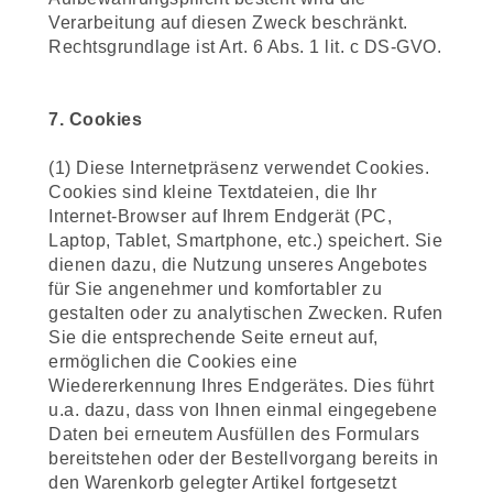
Verarbeitung auf diesen Zweck beschränkt.
Rechtsgrundlage ist Art. 6 Abs. 1 lit. c DS-GVO.
7. Cookies
(1) Diese Internetpräsenz verwendet Cookies.
Cookies sind kleine Textdateien, die Ihr
Internet-Browser auf Ihrem Endgerät (PC,
Laptop, Tablet, Smartphone, etc.) speichert. Sie
dienen dazu, die Nutzung unseres Angebotes
für Sie angenehmer und komfortabler zu
gestalten oder zu analytischen Zwecken. Rufen
Sie die entsprechende Seite erneut auf,
ermöglichen die Cookies eine
Wiedererkennung Ihres Endgerätes. Dies führt
u.a. dazu, dass von Ihnen einmal eingegebene
Daten bei erneutem Ausfüllen des Formulars
bereitstehen oder der Bestellvorgang bereits in
den Warenkorb gelegter Artikel fortgesetzt