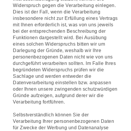
Widerspruch gegen die Verarbeitung einlegen.
Dies ist der Fall, wenn die Verarbeitung
insbesondere nicht zur Erfüllung eines Vertrags
mit Ihnen erforderlich ist, was von uns jeweils
bei der entsprechenden Beschreibung der
Funktionen dargestellt wird. Bei Ausübung
eines solchen Widerspruchs bitten wir um
Darlegung der Gründe, weshalb wir Ihre
personenbezogenen Daten nicht wie von uns
durchgeführt verarbeiten sollten. Im Falle Ihres
begründeten Widerspruchs prüfen wir die
Sachlage und werden entweder die
Datenverarbeitung einstellen bzw. anpassen
oder Ihnen unsere zwingenden schutzwürdigen
Gründe aufzeigen, aufgrund derer wir die
Verarbeitung fortführen.
Selbstverständlich können Sie der
Verarbeitung Ihrer personenbezogenen Daten
für Zwecke der Werbung und Datenanalyse