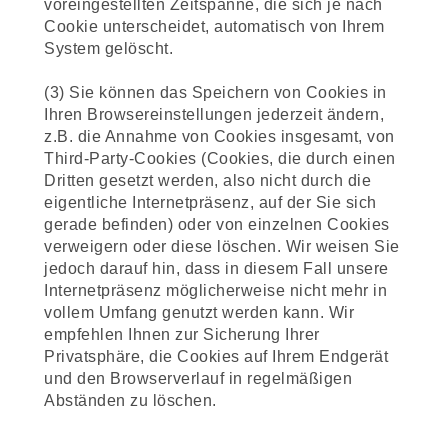
voreingestellten Zeitspanne, die sich je nach
Cookie unterscheidet, automatisch von Ihrem
System gelöscht.
(3) Sie können das Speichern von Cookies in
Ihren Browsereinstellungen jederzeit ändern,
z.B. die Annahme von Cookies insgesamt, von
Third-Party-Cookies (Cookies, die durch einen
Dritten gesetzt werden, also nicht durch die
eigentliche Internetpräsenz, auf der Sie sich
gerade befinden) oder von einzelnen Cookies
verweigern oder diese löschen. Wir weisen Sie
jedoch darauf hin, dass in diesem Fall unsere
Internetpräsenz möglicherweise nicht mehr in
vollem Umfang genutzt werden kann. Wir
empfehlen Ihnen zur Sicherung Ihrer
Privatsphäre, die Cookies auf Ihrem Endgerät
und den Browserverlauf in regelmäßigen
Abständen zu löschen.