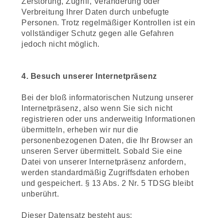
Zerstörung, Zugriff, Veränderung oder
Verbreitung Ihrer Daten durch unbefugte
Personen. Trotz regelmäßiger Kontrollen ist ein
vollständiger Schutz gegen alle Gefahren
jedoch nicht möglich.
4. Besuch unserer Internetpräsenz
Bei der bloß informatorischen Nutzung unserer
Internetpräsenz, also wenn Sie sich nicht
registrieren oder uns anderweitig Informationen
übermitteln, erheben wir nur die
personenbezogenen Daten, die Ihr Browser an
unseren Server übermittelt. Sobald Sie eine
Datei von unserer Internetpräsenz anfordern,
werden standardmäßig Zugriffsdaten erhoben
und gespeichert. § 13 Abs. 2 Nr. 5 TDSG bleibt
unberührt.
Dieser Datensatz besteht aus: