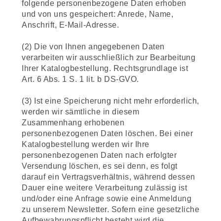
folgende personenbezogene Daten erhoben
und von uns gespeichert: Anrede, Name,
Anschrift, E-Mail-Adresse.
(2) Die von Ihnen angegebenen Daten
verarbeiten wir ausschließlich zur Bearbeitung
Ihrer Katalogbestellung. Rechtsgrundlage ist
Art. 6 Abs. 1 S. 1 lit. b DS-GVO.
(3) Ist eine Speicherung nicht mehr erforderlich,
werden wir sämtliche in diesem
Zusammenhang erhobenen
personenbezogenen Daten löschen. Bei einer
Katalogbestellung werden wir Ihre
personenbezogenen Daten nach erfolgter
Versendung löschen, es sei denn, es folgt
darauf ein Vertragsverhältnis, während dessen
Dauer eine weitere Verarbeitung zulässig ist
und/oder eine Anfrage sowie eine Anmeldung
zu unserem Newsletter. Sofern eine gesetzliche
Aufbewahrungspflicht besteht wird die