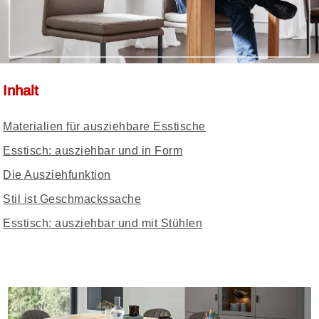
Inhalt
Materialien für ausziehbare Esstische
Esstisch: ausziehbar und in Form
Die Ausziehfunktion
Stil ist Geschmackssache
Esstisch: ausziehbar und mit Stühlen