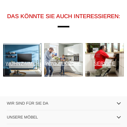
DAS KÖNNTE SIE AUCH INTERESSIEREN:
WOHNZIMMER
WINKELKÜCHE
SERVICE
WIR SIND FÜR SIE DA
UNSERE MÖBEL