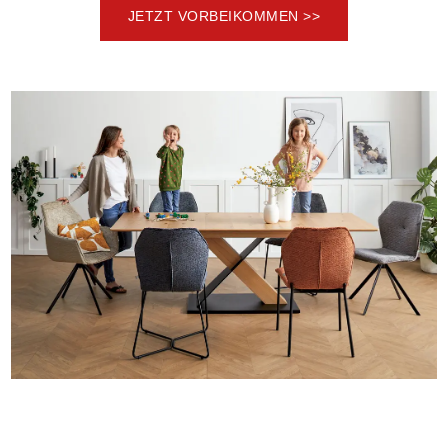
JETZT VORBEIKOMMEN >>