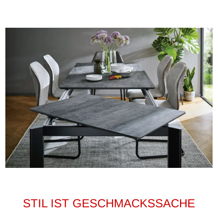
STIL IST GESCHMACKSSACHE