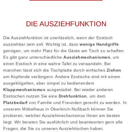
DIE AUSZIEHFUNKTION
Die Ausziehfunktion ist unerlässlich, wenn der Esstisch
ausziehbar sein soll. Wichtig ist, dass
wenige Handgriffe
genügen, um mehr Platz für die Gäste am Tisch zu schaffen.
Es gibt ganz unterschiedliche
Ausziehmechanismen
, um
einen Esstisch in eine wahre Tafel zu verwandeln. Bei
manchen lässt sich die Tischplatte durch einfaches
Ziehen
am Kopfende verlängern. Andere Esstische sind mit einem
ausgeklügelten, aber simpel zu bedienendem
Klappmechanismus
ausgestattet. Bei wieder anderen
Esstischen nutzen Sie eine
Drehfunktion
, um dem
Platzbedarf
von Familie und Freunden gerecht zu werden. In
unserem Möbelhaus in Oberkirch-Nußbach können Sie
probieren, welcher Ausziehmechanismus Ihnen am besten
liegt. Wir beraten Sie ausführlich und beantworten gern alle
Fragen, die Sie zu unseren Ausziehtischen haben.