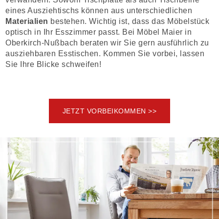
eines Ausziehtischs können aus unterschiedlichen
Materialien
bestehen. Wichtig ist, dass das Möbelstück
optisch in Ihr Esszimmer passt. Bei Möbel Maier in
Oberkirch-Nußbach beraten wir Sie gern ausführlich zu
ausziehbaren Esstischen. Kommen Sie vorbei, lassen
Sie Ihre Blicke schweifen!
JETZT VORBEIKOMMEN >>