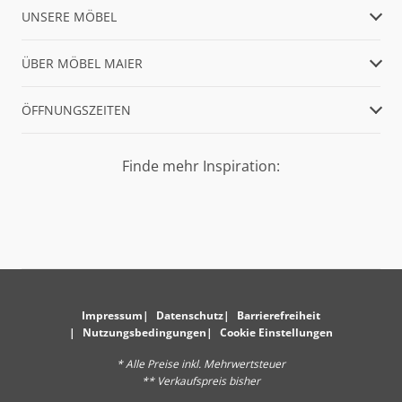
UNSERE MÖBEL
ÜBER MÖBEL MAIER
ÖFFNUNGSZEITEN
Finde mehr Inspiration:
Impressum
Datenschutz
Barrierefreiheit
Nutzungsbedingungen
Cookie Einstellungen
* Alle Preise inkl. Mehrwertsteuer
** Verkaufspreis bisher