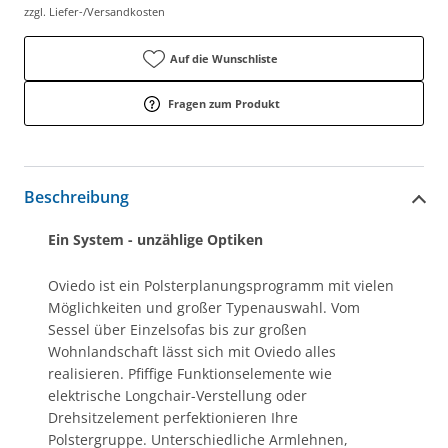
zzgl. Liefer-/Versandkosten
Auf die Wunschliste
Fragen zum Produkt
Beschreibung
Ein System - unzählige Optiken
Oviedo ist ein Polsterplanungsprogramm mit vielen
Möglichkeiten und großer Typenauswahl. Vom
Sessel über Einzelsofas bis zur großen
Wohnlandschaft lässt sich mit Oviedo alles
realisieren. Pfiffige Funktionselemente wie
elektrische Longchair-Verstellung oder
Drehsitzelement perfektionieren Ihre
Polstergruppe. Unterschiedliche Armlehnen,