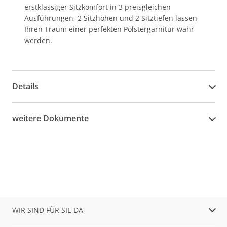
erstklassiger Sitzkomfort in 3 preisgleichen
Ausführungen, 2 Sitzhöhen und 2 Sitztiefen lassen
Ihren Traum einer perfekten Polstergarnitur wahr
werden.
Details
weitere Dokumente
WIR SIND FÜR SIE DA