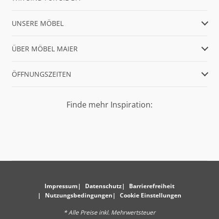
UNSERE MÖBEL
ÜBER MÖBEL MAIER
ÖFFNUNGSZEITEN
Finde mehr Inspiration:
Impressum
Datenschutz
Barrierefreiheit
Nutzungsbedingungen
Cookie Einstellungen
* Alle Preise inkl. Mehrwertsteuer