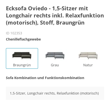
Ecksofa Oviedo - 1,5-Sitzer mit
Longchair rechts inkl. Relaxfunktion
(motorisch), Stoff, Braungrün
ID 102353
Chenilleflachgewebe
Braungrün
Grau
Natur
Sofa Kombination und Funktionskombination
1,5-Sitzer, Longchair rechts, Relaxfunktion (motorisch)