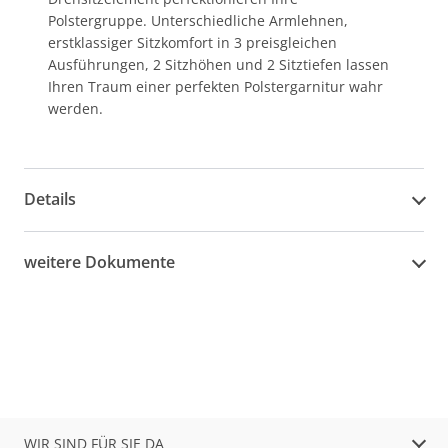
Polstergruppe. Unterschiedliche Armlehnen,
erstklassiger Sitzkomfort in 3 preisgleichen
Ausführungen, 2 Sitzhöhen und 2 Sitztiefen lassen
Ihren Traum einer perfekten Polstergarnitur wahr
werden.
Details
weitere Dokumente
WIR SIND FÜR SIE DA