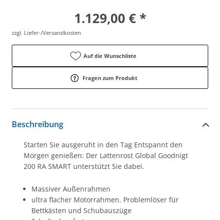
1.129,00 € *
zzgl. Liefer-/Versandkosten
Auf die Wunschliste
Fragen zum Produkt
Beschreibung
Starten Sie ausgeruht in den Tag Entspannt den
Morgen genießen: Der Lattenrost Global Goodnigt
200 RA SMART unterstützt Sie dabei.
Massiver Außenrahmen
ultra flacher Motorrahmen. Problemlöser für
Bettkästen und Schubauszüge