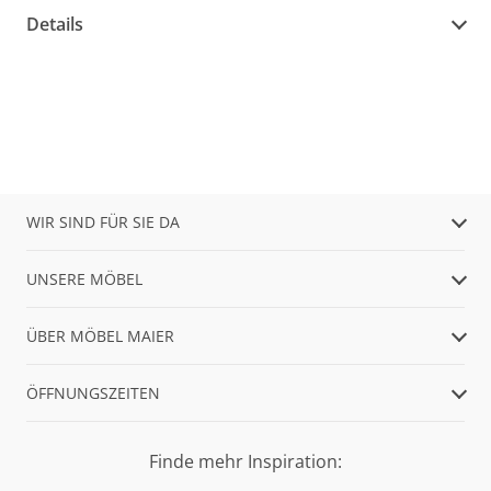
Details
WIR SIND FÜR SIE DA
UNSERE MÖBEL
ÜBER MÖBEL MAIER
ÖFFNUNGSZEITEN
Finde mehr Inspiration: