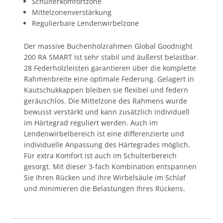
Schulterkomfortzone
Mittelzonenverstärkung
Regulierbare Lendenwirbelzone
Der massive Buchenholzrahmen Global Goodnight
200 RA SMART ist sehr stabil und äußerst belastbar.
28 Federholzleisten garantieren über die komplette
Rahmenbreite eine optimale Federung. Gelagert in
Kautschukkappen bleiben sie flexibel und federn
geräuschlos. Die Mittelzone des Rahmens wurde
bewusst verstärkt und kann zusätzlich individuell
im Härtegrad reguliert werden. Auch im
Lendenwirbelbereich ist eine differenzierte und
individuelle Anpassung des Härtegrades möglich.
Für extra Komfort ist auch im Schulterbereich
gesorgt. Mit dieser 3-fach Kombination entspannen
Sie Ihren Rücken und ihre Wirbelsäule im Schlaf
und minimieren die Belastungen Ihres Rückens.