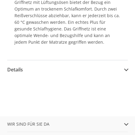
Griffnetz mit Lüftungsösen bietet der Bezug ein
Optimum an trockenem Schlafkomfort. Durch zwei
Reißverschlüsse abziehbar, kann er jederzeit bis ca.
60 °C gewaschen werden. Ein echtes Plus für
gesunde Schlafhygiene. Das Griffnetz ist eine
optimale Wende- und Bezugshilfe und kann an
jedem Punkt der Matratze gegriffen werden.
Details
WIR SIND FÜR SIE DA