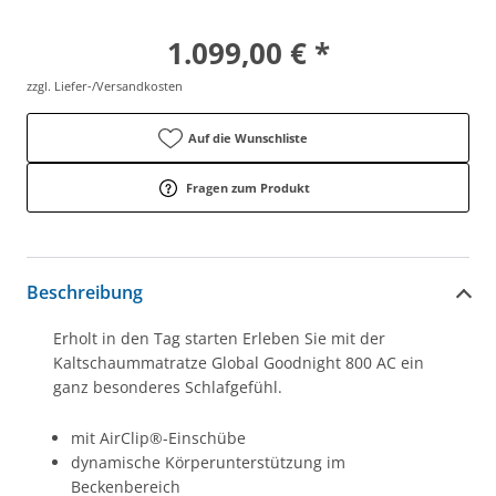
1.099,00 € *
zzgl. Liefer-/Versandkosten
Auf die Wunschliste
Fragen zum Produkt
Beschreibung
Erholt in den Tag starten Erleben Sie mit der
Kaltschaummatratze Global Goodnight 800 AC ein
ganz besonderes Schlafgefühl.
mit AirClip®-Einschübe
dynamische Körperunterstützung im
Beckenbereich