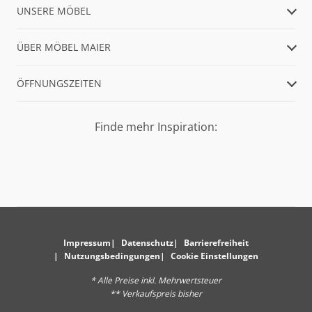
UNSERE MÖBEL
ÜBER MÖBEL MAIER
ÖFFNUNGSZEITEN
Finde mehr Inspiration:
Impressum
Datenschutz
Barrierefreiheit
Nutzungsbedingungen
Cookie Einstellungen
* Alle Preise inkl. Mehrwertsteuer
** Verkaufspreis bisher