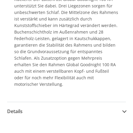
unterstützt Sie dabei. Drei Liegezonen sorgen für
unbeschwerten Schlaf. Die Mittelzone des Rahmens
ist verstärkt und kann zusätzlich durch
Kunststoffschieber im Härtegrad verändert werden.
Buchenschichtholz im Außenrahmen und 28
Federholz-Leisten, gelagert in Kautschukkappen,
garantieren die Stabilität des Rahmens und bilden
so die Grundvoraussetzung für entspanntes
Schlafen. Als Zusatzoption gegen Mehrpreis
erhalten Sie den Rahmen Global Goodnight 100 RA
auch mit einem verstellbaren Kopf- und Fußteil
oder für noch mehr Flexibilität auch mit
motorischer Verstellung.
Details