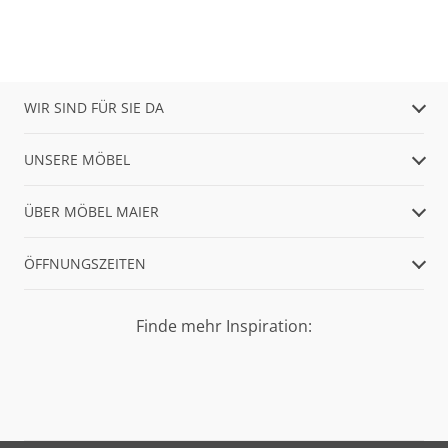
WIR SIND FÜR SIE DA
UNSERE MÖBEL
ÜBER MÖBEL MAIER
ÖFFNUNGSZEITEN
Finde mehr Inspiration: