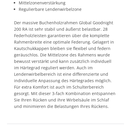
Mittelzonenverstärkung
Regulierbare Lendenwirbelzone
Der massive Buchenholzrahmen Global Goodnight
200 RA ist sehr stabil und äußerst belastbar. 28
Federholzleisten garantieren über die komplette
Rahmenbreite eine optimale Federung. Gelagert in
Kautschukkappen bleiben sie flexibel und federn
geräuschlos. Die Mittelzone des Rahmens wurde
bewusst verstärkt und kann zusätzlich individuell
im Härtegrad reguliert werden. Auch im
Lendenwirbelbereich ist eine differenzierte und
individuelle Anpassung des Härtegrades möglich.
Für extra Komfort ist auch im Schulterbereich
gesorgt. Mit dieser 3-fach Kombination entspannen
Sie Ihren Rücken und ihre Wirbelsäule im Schlaf
und minimieren die Belastungen Ihres Rückens.