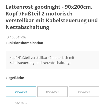
Lattenrost goodnight - 90x200cm,
Kopf-/Fußteil 2 motorisch
verstellbar mit Kabelsteuerung und
Netzabschaltung
ID 103641-96
Funktionskombination
Kopf-/Fußteil verstellbar (2-motorisch mit
Kabelsteuerung und Netzabschaltung)
Liegefläche
90x200cm
100x200cm
80x200cm
90x190cm