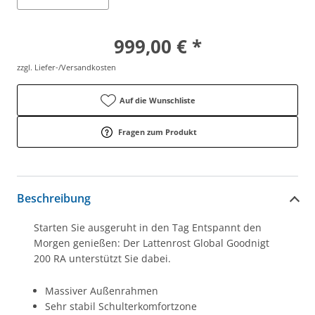
999,00 € *
zzgl. Liefer-/Versandkosten
Auf die Wunschliste
Fragen zum Produkt
Beschreibung
Starten Sie ausgeruht in den Tag Entspannt den
Morgen genießen: Der Lattenrost Global Goodnigt
200 RA unterstützt Sie dabei.
Massiver Außenrahmen
Sehr stabil Schulterkomfortzone