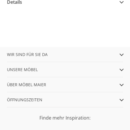
Details
WIR SIND FÜR SIE DA
UNSERE MÖBEL
ÜBER MÖBEL MAIER
ÖFFNUNGSZEITEN
Finde mehr Inspiration: