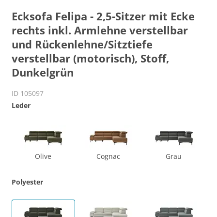
Ecksofa Felipa - 2,5-Sitzer mit Ecke
rechts inkl. Armlehne verstellbar
und Rückenlehne/Sitztiefe
verstellbar (motorisch), Stoff,
Dunkelgrün
ID 105097
Leder
Olive
Cognac
Grau
Polyester