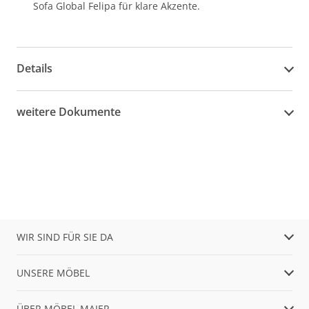
Sofa Global Felipa für klare Akzente.
Details
weitere Dokumente
WIR SIND FÜR SIE DA
UNSERE MÖBEL
ÜBER MÖBEL MAIER