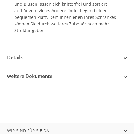
und Blusen lassen sich knitterfrei und sortiert
aufhängen. Vieles Andere findet liegend einen
bequemen Platz. Dem Innenleben Ihres Schrankes
können Sie durch weiteres Zubehör noch mehr
Struktur geben
Details
weitere Dokumente
WIR SIND FÜR SIE DA