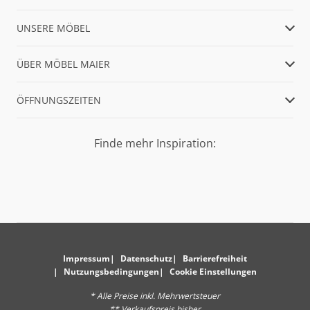
UNSERE MÖBEL
ÜBER MÖBEL MAIER
ÖFFNUNGSZEITEN
Finde mehr Inspiration:
Impressum
Datenschutz
Barrierefreiheit
Nutzungsbedingungen
Cookie Einstellungen
* Alle Preise inkl. Mehrwertsteuer
** Verkaufspreis bisher