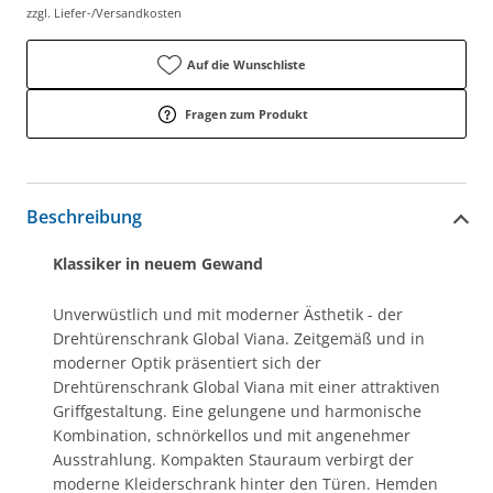
zzgl. Liefer-/Versandkosten
Auf die Wunschliste
Fragen zum Produkt
Beschreibung
Klassiker in neuem Gewand
Unverwüstlich und mit moderner Ästhetik - der
Drehtürenschrank Global Viana. Zeitgemäß und in
moderner Optik präsentiert sich der
Drehtürenschrank Global Viana mit einer attraktiven
Griffgestaltung. Eine gelungene und harmonische
Kombination, schnörkellos und mit angenehmer
Ausstrahlung. Kompakten Stauraum verbirgt der
moderne Kleiderschrank hinter den Türen. Hemden