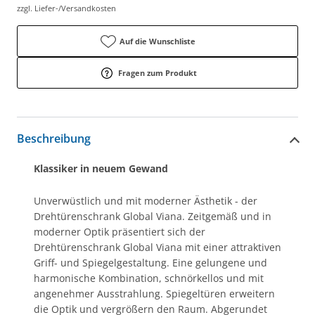
zzgl. Liefer-/Versandkosten
Auf die Wunschliste
Fragen zum Produkt
Beschreibung
Klassiker in neuem Gewand
Unverwüstlich und mit moderner Ästhetik - der
Drehtürenschrank Global Viana. Zeitgemäß und in
moderner Optik präsentiert sich der
Drehtürenschrank Global Viana mit einer attraktiven
Griff- und Spiegelgestaltung. Eine gelungene und
harmonische Kombination, schnörkellos und mit
angenehmer Ausstrahlung. Spiegeltüren erweitern
die Optik und vergrößern den Raum. Abgerundet