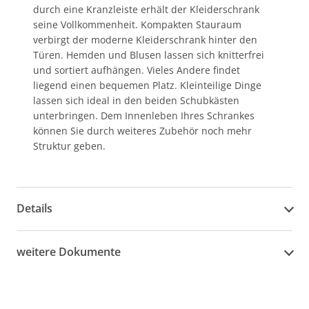
durch eine Kranzleiste erhält der Kleiderschrank
seine Vollkommenheit. Kompakten Stauraum
verbirgt der moderne Kleiderschrank hinter den
Türen. Hemden und Blusen lassen sich knitterfrei
und sortiert aufhängen. Vieles Andere findet
liegend einen bequemen Platz. Kleinteilige Dinge
lassen sich ideal in den beiden Schubkästen
unterbringen. Dem Innenleben Ihres Schrankes
können Sie durch weiteres Zubehör noch mehr
Struktur geben.
Details
weitere Dokumente