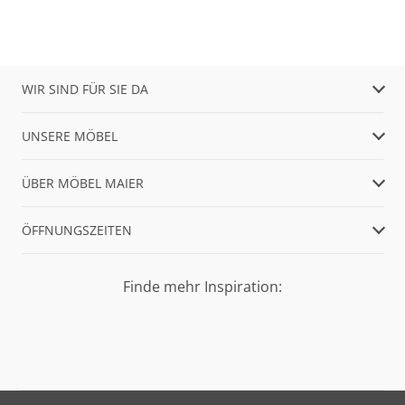
WIR SIND FÜR SIE DA
UNSERE MÖBEL
ÜBER MÖBEL MAIER
ÖFFNUNGSZEITEN
Finde mehr Inspiration: