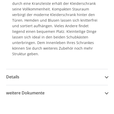
durch eine Kranzleiste erhält der Kleiderschrank
seine Vollkommenheit. Kompakten Stauraum
verbirgt der moderne Kleiderschrank hinter den
Türen. Hemden und Blusen lassen sich knitterfrei
und sortiert aufhängen. Vieles Andere findet
liegend einen bequemen Platz. Kleinteilige Dinge
lassen sich ideal in den beiden Schubkästen
unterbringen. Dem Innenleben Ihres Schrankes
können Sie durch weiteres Zubehör noch mehr
Struktur geben.
Details
weitere Dokumente