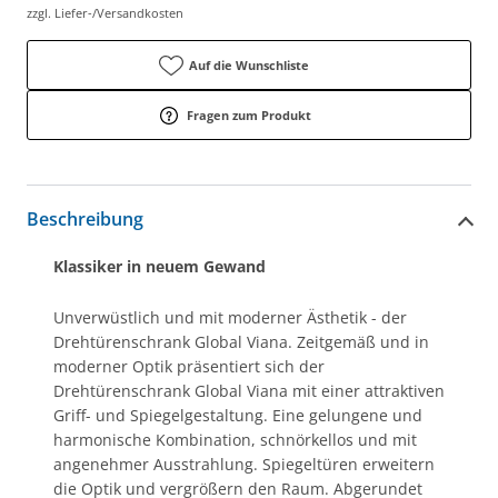
zzgl. Liefer-/Versandkosten
Auf die Wunschliste
Fragen zum Produkt
Beschreibung
Klassiker in neuem Gewand
Unverwüstlich und mit moderner Ästhetik - der
Drehtürenschrank Global Viana. Zeitgemäß und in
moderner Optik präsentiert sich der
Drehtürenschrank Global Viana mit einer attraktiven
Griff- und Spiegelgestaltung. Eine gelungene und
harmonische Kombination, schnörkellos und mit
angenehmer Ausstrahlung. Spiegeltüren erweitern
die Optik und vergrößern den Raum. Abgerundet