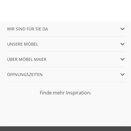
WIR SIND FÜR SIE DA
UNSERE MÖBEL
ÜBER MÖBEL MAIER
ÖFFNUNGSZEITEN
Finde mehr Inspiration: