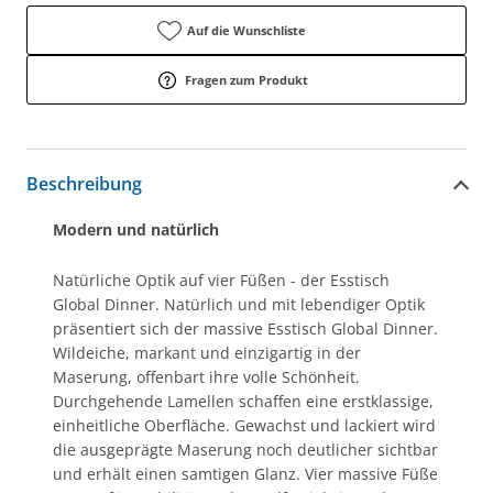
Auf die Wunschliste
Fragen zum Produkt
Beschreibung
Modern und natürlich
Natürliche Optik auf vier Füßen - der Esstisch
Global Dinner. Natürlich und mit lebendiger Optik
präsentiert sich der massive Esstisch Global Dinner.
Wildeiche, markant und einzigartig in der
Maserung, offenbart ihre volle Schönheit.
Durchgehende Lamellen schaffen eine erstklassige,
einheitliche Oberfläche. Gewachst und lackiert wird
die ausgeprägte Maserung noch deutlicher sichtbar
und erhält einen samtigen Glanz. Vier massive Füße