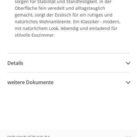
sorgen für Stabilität und Standfestigkeit. In der
Oberfläche fein veredelt und alltagstauglich
gemacht, sorgt der Esstisch für ein ruhiges und
natürliches Wohnambiente. Ein Klassiker - modern,
mit natürlichem Look, lebendig und einladend für
stilvolle Esszimmer.
Details
weitere Dokumente