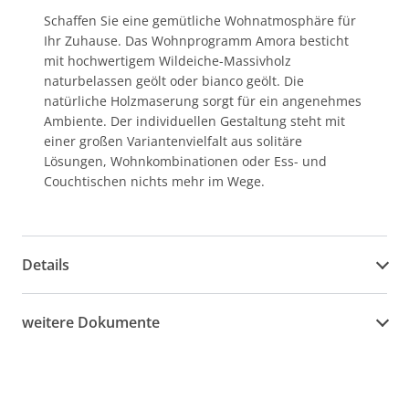
Schaffen Sie eine gemütliche Wohnatmosphäre für
Ihr Zuhause. Das Wohnprogramm Amora besticht
mit hochwertigem Wildeiche-Massivholz
naturbelassen geölt oder bianco geölt. Die
natürliche Holzmaserung sorgt für ein angenehmes
Ambiente. Der individuellen Gestaltung steht mit
einer großen Variantenvielfalt aus solitäre
Lösungen, Wohnkombinationen oder Ess- und
Couchtischen nichts mehr im Wege.
Details
weitere Dokumente