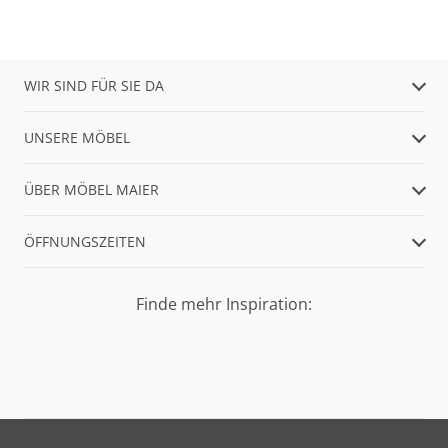
WIR SIND FÜR SIE DA
UNSERE MÖBEL
ÜBER MÖBEL MAIER
ÖFFNUNGSZEITEN
Finde mehr Inspiration: