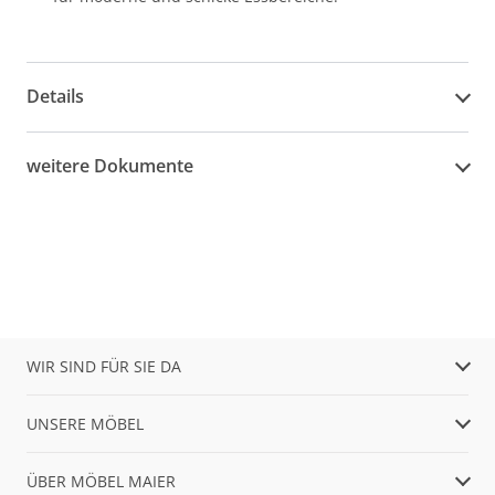
Details
weitere Dokumente
WIR SIND FÜR SIE DA
UNSERE MÖBEL
ÜBER MÖBEL MAIER