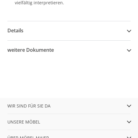
vielfältig interpretieren.
Details
weitere Dokumente
WIR SIND FÜR SIE DA
UNSERE MÖBEL
ÜBER MÖBEL MAIER