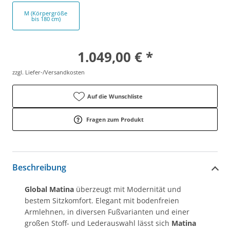
M (Körpergröße
bis 180 cm)
1.049,00 € *
zzgl. Liefer-/Versandkosten
Auf die Wunschliste
Fragen zum Produkt
Beschreibung
Global Matina
überzeugt mit Modernität und
bestem Sitzkomfort. Elegant mit bodenfreien
Armlehnen, in diversen Fußvarianten und einer
großen Stoff- und Lederauswahl lässt sich
Matina