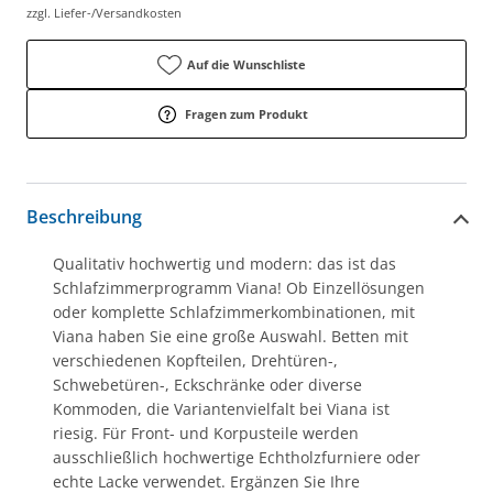
zzgl. Liefer-/Versandkosten
Auf die Wunschliste
Fragen zum Produkt
Beschreibung
Qualitativ hochwertig und modern: das ist das
Schlafzimmerprogramm Viana! Ob Einzellösungen
oder komplette Schlafzimmerkombinationen, mit
Viana haben Sie eine große Auswahl. Betten mit
verschiedenen Kopfteilen, Drehtüren-,
Schwebetüren-, Eckschränke oder diverse
Kommoden, die Variantenvielfalt bei Viana ist
riesig. Für Front- und Korpusteile werden
ausschließlich hochwertige Echtholzfurniere oder
echte Lacke verwendet. Ergänzen Sie Ihre