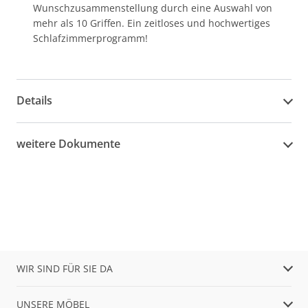
Wunschzusammenstellung durch eine Auswahl von
mehr als 10 Griffen. Ein zeitloses und hochwertiges
Schlafzimmerprogramm!
Details
weitere Dokumente
WIR SIND FÜR SIE DA
UNSERE MÖBEL