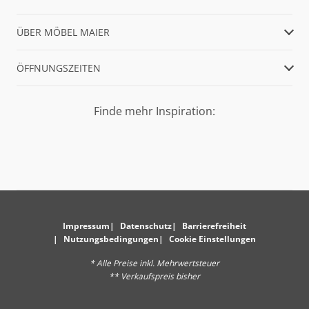
ÜBER MÖBEL MAIER
ÖFFNUNGSZEITEN
Finde mehr Inspiration:
Impressum
Datenschutz
Barrierefreiheit
Nutzungsbedingungen
Cookie Einstellungen
* Alle Preise inkl. Mehrwertsteuer
** Verkaufspreis bisher