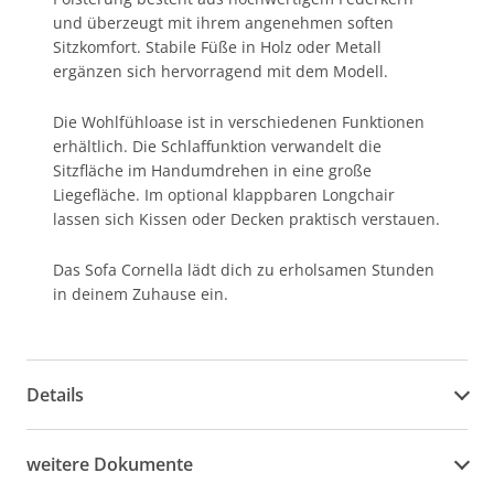
und überzeugt mit ihrem angenehmen soften
Sitzkomfort. Stabile Füße in Holz oder Metall
ergänzen sich hervorragend mit dem Modell.
Die Wohlfühloase ist in verschiedenen Funktionen
erhältlich. Die Schlaffunktion verwandelt die
Sitzfläche im Handumdrehen in eine große
Liegefläche. Im optional klappbaren Longchair
lassen sich Kissen oder Decken praktisch verstauen.
Das Sofa Cornella lädt dich zu erholsamen Stunden
in deinem Zuhause ein.
Details
weitere Dokumente