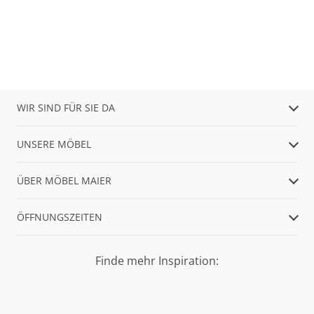
WIR SIND FÜR SIE DA
UNSERE MÖBEL
ÜBER MÖBEL MAIER
ÖFFNUNGSZEITEN
Finde mehr Inspiration: