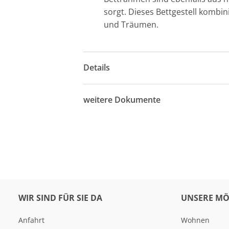
sorgt. Dieses Bettgestell kombi
und Träumen.
Details
weitere Dokumente
WIR SIND FÜR SIE DA
UNSERE MÖ
Anfahrt
Wohnen