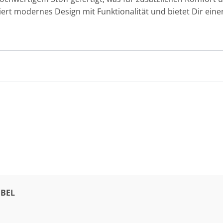
niert modernes Design mit Funktionalität und bietet Dir e
BEL