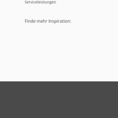
Serviceleistungen
Finde mehr Inspiration: