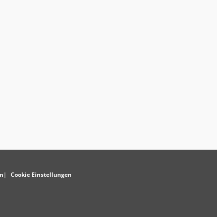
n
Cookie Einstellungen