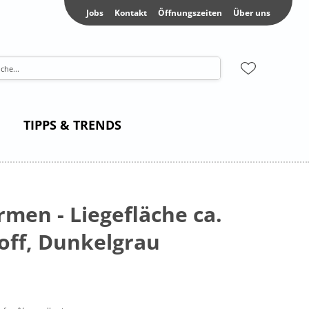
Jobs
Kontakt
Öffnungszeiten
Über uns
TIPPS & TRENDS
rmen - Liegefläche ca.
off, Dunkelgrau