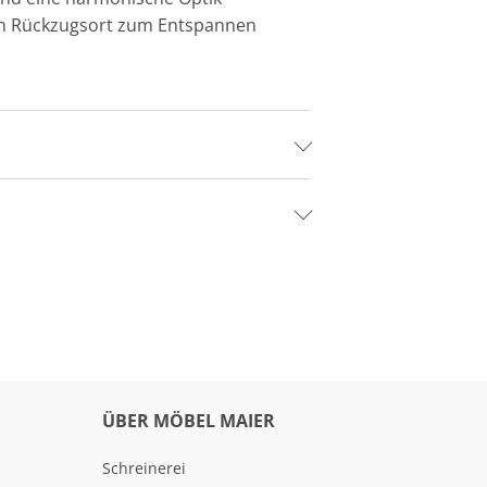
inen Rückzugsort zum Entspannen
ÜBER MÖBEL MAIER
Schreinerei