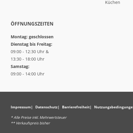
Küchen
ÖFFNUNGSZEITEN
Montag: geschlossen
Dienstag bis Freitag:
09:00 - 12:30 Uhr &
13:30 - 18:00 Uhr
Samstag:
09:00 - 14:00 Uhr
Impressum
Datenschutz
Barrierefreiheit
Nutzungsbedingunge
* Alle Preise inkl. Mehrwertsteuer
** Verkaufspreis bisher