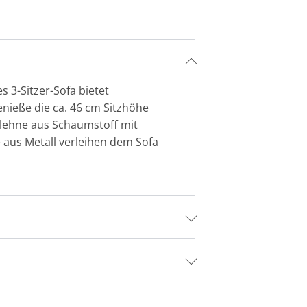
 3-Sitzer-Sofa bietet
nieße die ca. 46 cm Sitzhöhe
nlehne aus Schaumstoff mit
e aus Metall verleihen dem Sofa