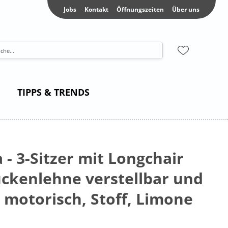
Jobs
Kontakt
Öffnungszeiten
Über uns
TIPPS & TRENDS
 - 3-Sitzer mit Longchair
Rückenlehne verstellbar und
 motorisch, Stoff, Limone