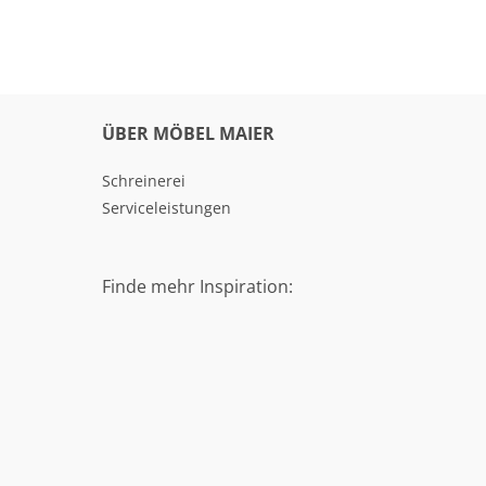
ÜBER MÖBEL MAIER
Schreinerei
Serviceleistungen
Finde mehr Inspiration: