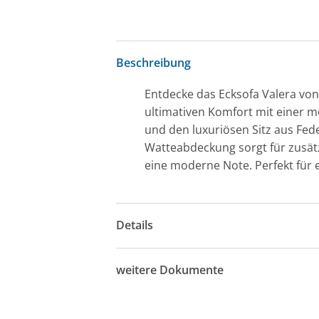
Beschreibung
Entdecke das Ecksofa Valera von
ultimativen Komfort mit einer m
und den luxuriösen Sitz aus Fe
Watteabdeckung sorgt für zusätzl
eine moderne Note. Perfekt für
Details
weitere Dokumente