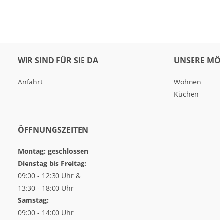
WIR SIND FÜR SIE DA
UNSERE MÖ
Anfahrt
Wohnen
Küchen
ÖFFNUNGSZEITEN
Montag: geschlossen
Dienstag bis Freitag:
09:00 - 12:30 Uhr &
13:30 - 18:00 Uhr
Samstag:
09:00 - 14:00 Uhr