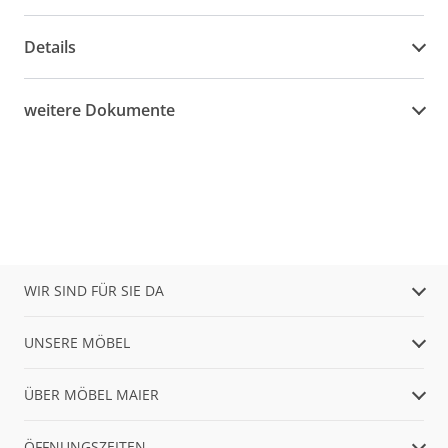
Details
weitere Dokumente
WIR SIND FÜR SIE DA
UNSERE MÖBEL
ÜBER MÖBEL MAIER
ÖFFNUNGSZEITEN