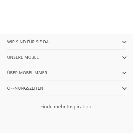
WIR SIND FÜR SIE DA
UNSERE MÖBEL
ÜBER MÖBEL MAIER
ÖFFNUNGSZEITEN
Finde mehr Inspiration: