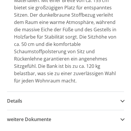
Materialien. Mit einer Breite von ca. 155 cm
bietet sie großzügigen Platz für entspanntes
Sitzen. Der dunkelbraune Stoffbezug verleiht
dem Raum eine warme Atmosphäre, während
die massive Eiche der Füße und des Gestells in
Holzfarbe für Stabilität sorgt. Die Sitzhöhe von
ca. 50 cm und die komfortable
Schaumstoffpolsterung von Sitz und
Rückenlehne garantieren ein angenehmes
Sitzgefühl. Die Bank ist bis zu ca. 120 kg
belastbar, was sie zu einer zuverlässigen Wahl
für jeden Wohnraum macht.
Details
weitere Dokumente