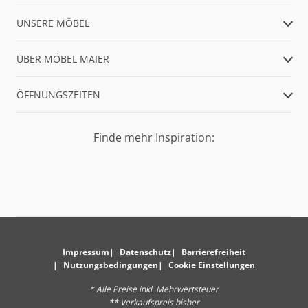
UNSERE MÖBEL
ÜBER MÖBEL MAIER
ÖFFNUNGSZEITEN
Finde mehr Inspiration:
Impressum
Datenschutz
Barrierefreiheit
Nutzungsbedingungen
Cookie Einstellungen
* Alle Preise inkl. Mehrwertsteuer
** Verkaufspreis bisher