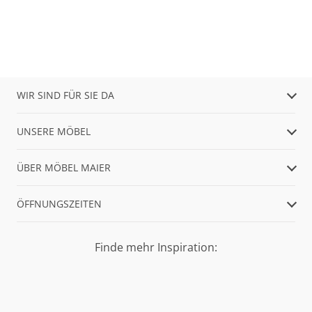
WIR SIND FÜR SIE DA
UNSERE MÖBEL
ÜBER MÖBEL MAIER
ÖFFNUNGSZEITEN
Finde mehr Inspiration: