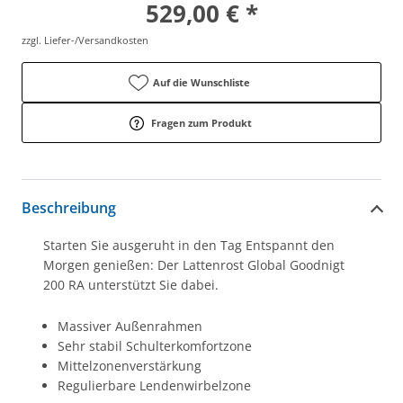
529,00 € *
zzgl. Liefer-/Versandkosten
Auf die Wunschliste
Fragen zum Produkt
Beschreibung
Starten Sie ausgeruht in den Tag Entspannt den
Morgen genießen: Der Lattenrost Global Goodnigt
200 RA unterstützt Sie dabei.
Massiver Außenrahmen
Sehr stabil Schulterkomfortzone
Mittelzonenverstärkung
Regulierbare Lendenwirbelzone