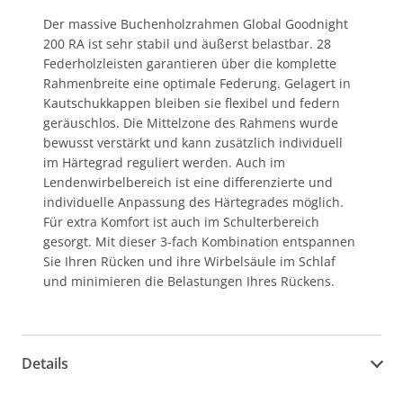
Der massive Buchenholzrahmen Global Goodnight
200 RA ist sehr stabil und äußerst belastbar. 28
Federholzleisten garantieren über die komplette
Rahmenbreite eine optimale Federung. Gelagert in
Kautschukkappen bleiben sie flexibel und federn
geräuschlos. Die Mittelzone des Rahmens wurde
bewusst verstärkt und kann zusätzlich individuell
im Härtegrad reguliert werden. Auch im
Lendenwirbelbereich ist eine differenzierte und
individuelle Anpassung des Härtegrades möglich.
Für extra Komfort ist auch im Schulterbereich
gesorgt. Mit dieser 3-fach Kombination entspannen
Sie Ihren Rücken und ihre Wirbelsäule im Schlaf
und minimieren die Belastungen Ihres Rückens.
Details